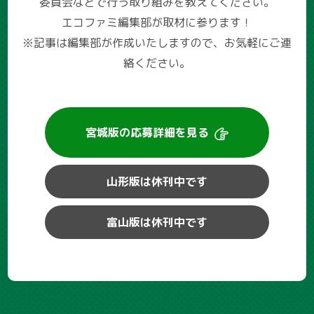
委員会などで行う取り組みを教えてください。
エコファミ編集部が取材に参ります！
※記事は編集部が作成いたしますので、お気軽にご連
絡ください。
宮城版の
応募詳細を見る
山形版は休刊中です
富山版は休刊中です