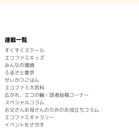
連載一覧
すくすくスクール
エコファミキッズ
みんなの環境
ふるさと散歩
せいかつごはん
エコファミ大百科
広がれ、エコの輪！読者投稿コーナー
スペシャルコラム
お父さんお母さんのためのお役立ちコラム
エコファミギャラリー
イベントをさがす