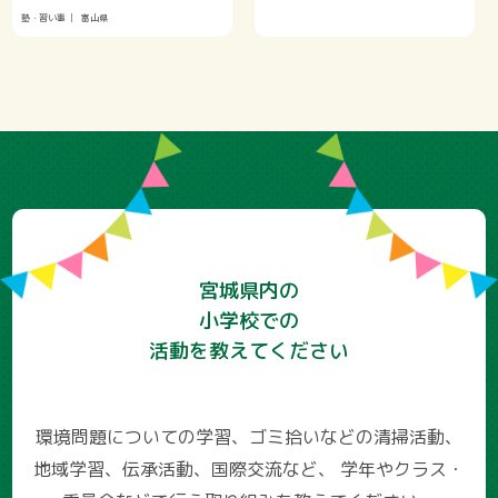
塾・習い事
富山県
宮城県内の
小学校での
活動を教えてください
環境問題についての学習、ゴミ拾いなどの清掃活動、
地域学習、伝承活動、国際交流など、
学年やクラス・