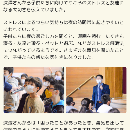
深澤さんから子供たちに向けてこころのストレスと友達に
なる大切さを伝えていました。
ストレスによるつらい気持ちは夜の時間帯に起きやすいと
いわれています。
子供たちに夜の過ごし方を聞くと、漫画を読む・たくさん
寝る・友達と遊ぶ・ペットと遊ぶ、などがストレス解消法
につながっているようです。さまざまな意見を聞いたこと
で、子供たちの新たな気付きになりました。
深澤さんからは「困ったことがあったとき、勇気を出して
信頼できる人に相談することもとても大切です。学校はあ