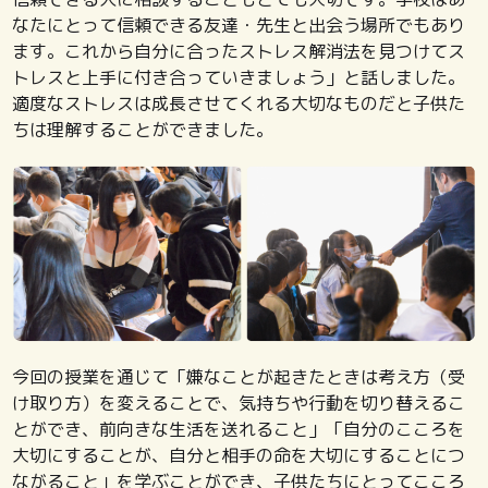
なたにとって信頼できる友達・先生と出会う場所でもあり
ます。これから自分に合ったストレス解消法を見つけてス
トレスと上手に付き合っていきましょう」と話しました。
適度なストレスは成長させてくれる大切なものだと子供た
ちは理解することができました。
今回の授業を通じて「嫌なことが起きたときは考え方（受
け取り方）を変えることで、気持ちや行動を切り替えるこ
とができ、前向きな生活を送れること」「自分のこころを
大切にすることが、自分と相手の命を大切にすることにつ
ながること」を学ぶことができ、子供たちにとってこころ