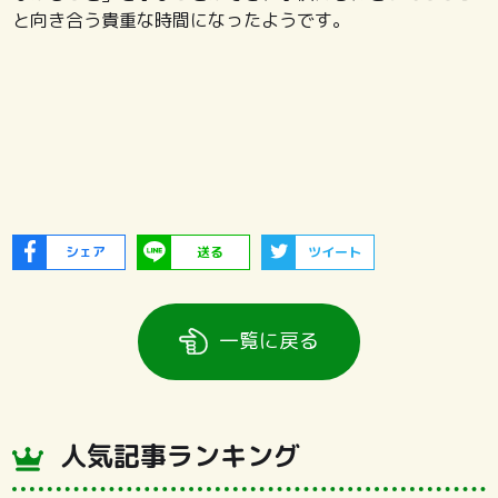
と向き合う貴重な時間になったようです。
シェア
送る
ツイート
一覧に戻る
人気記事ランキング