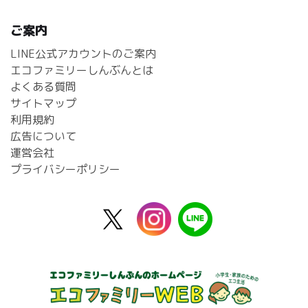
ご案内
LINE公式アカウントのご案内
エコファミリーしんぶんとは
よくある質問
サイトマップ
利用規約
広告について
運営会社
プライバシーポリシー
X
instagram
line
公
式