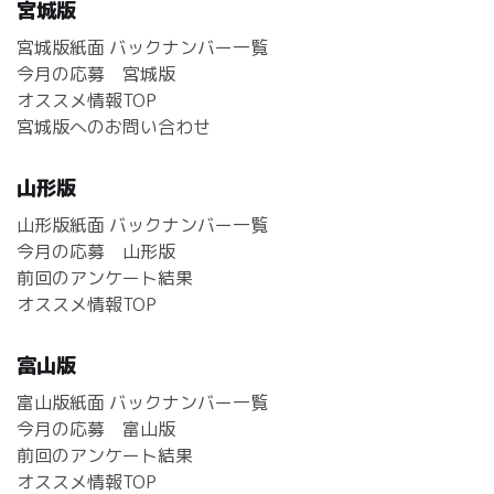
宮城版
宮城版紙面 バックナンバー一覧
今月の応募 宮城版
オススメ情報TOP
宮城版へのお問い合わせ
山形版
山形版紙面 バックナンバー一覧
今月の応募 山形版
前回のアンケート結果
オススメ情報TOP
富山版
富山版紙面 バックナンバー一覧
今月の応募 富山版
前回のアンケート結果
オススメ情報TOP