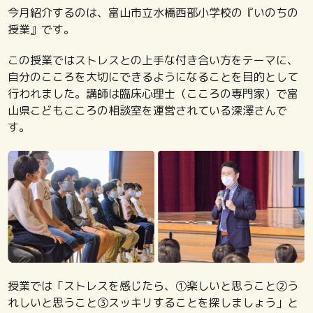
今月紹介するのは、富山市立水橋西部小学校の『いのちの
授業』です。
この授業ではストレスとの上手な付き合い方をテーマに、
自分のこころを大切にできるようになることを目的として
行われました。講師は臨床心理士（こころの専門家）で富
山県こどもこころの相談室を運営されている深澤さんで
す。
授業では「ストレスを感じたら、①楽しいと思うこと②う
れしいと思うこと③スッキリすることを探しましょう」と