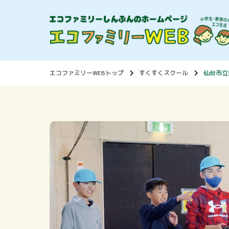
エコファミリーWEBトップ
すくすくスクール
仙台市立