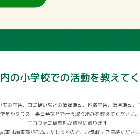
内の
小学校での
活動を教えてく
いての学習、ゴミ拾いなどの清掃活動、地域学習、伝承活動、
学年やクラス・委員会などで行う取り組みを教えてください。
エコファミ編集部が取材に参ります！
記事は編集部が作成いたしますので、お気軽にご連絡ください