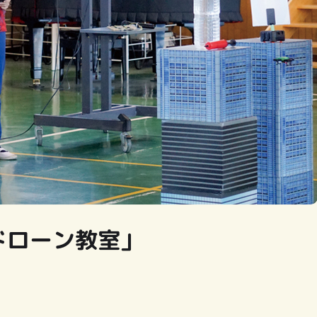
ドローン教室」