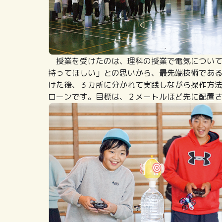
授業を受けたのは、理科の授業で電気について
持ってほしい」との思いから、最先端技術であ
けた後、３カ所に分かれて実践しながら操作方
ローンです。目標は、２メートルほど先に配置