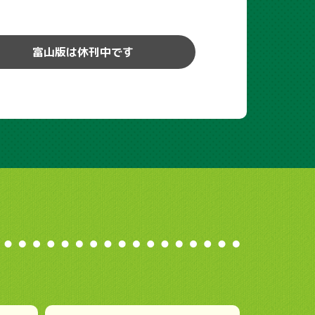
富山版は休刊中です