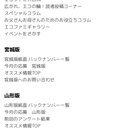
広がれ、エコの輪！読者投稿コーナー
スペシャルコラム
お父さんお母さんのためのお役立ちコラム
エコファミギャラリー
イベントをさがす
宮城版
宮城版紙面 バックナンバー一覧
今月の応募 宮城版
オススメ情報TOP
宮城版へのお問い合わせ
山形版
山形版紙面 バックナンバー一覧
今月の応募 山形版
前回のアンケート結果
オススメ情報TOP