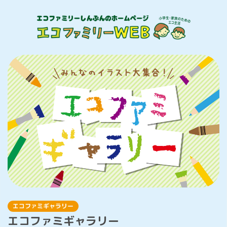
エコファミギャラリー
エコファミギャラリー