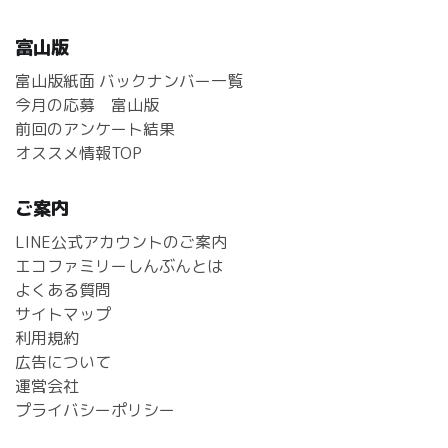
富山版
富山版紙面 バックナンバー一覧
今月の応募 富山版
前回のアンケート結果
オススメ情報TOP
ご案内
LINE公式アカウントのご案内
エコファミリーしんぶんとは
よくある質問
サイトマップ
利用規約
広告について
運営会社
プライバシーポリシー