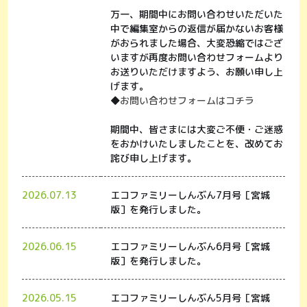
万一、期間中にお問い合わせいただいた
中で編集室からの返信が届かないお客様
がおられました場合、大変恐縮ではござ
いますが再度お問い合わせフォームより
お送りいただけますよう、お願い申し上
げます。
◆
お問い合わせフォームはコチラ
期間中、皆さまには大変ご不便・ご迷惑
をおかけいたしましたことを、改めてお
詫び申し上げます。
2026.07.13
エコファミリーしんぶん7月号［宮城
版］を発行しました。
2026.06.15
エコファミリーしんぶん6月号［宮城
版］を発行しました。
2026.05.15
エコファミリーしんぶん5月号［宮城