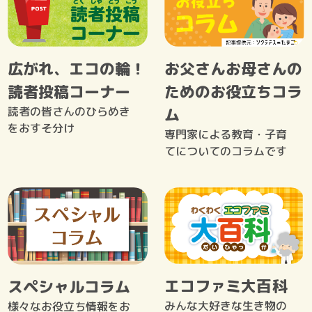
広がれ、エコの輪！
お父さんお母さんの
読者投稿コーナー
ためのお役立ちコラ
読者の皆さんのひらめき
ム
をおすそ分け
専門家による教育・子育
てについてのコラムです
エコファミ大百科
スペシャルコラム
みんな大好きな生き物の
様々なお役立ち情報をお