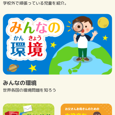
学校外で頑張っている児童を紹介。
みんなの環境
世界各国の環境問題を知ろう