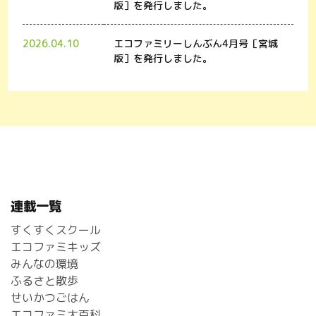
版］を発行しました。
2026.04.10
エコファミリーしんぶん4月号［宮城
版］を発行しました。
連載一覧
すくすくスクール
エコファミキッズ
みんなの環境
ふるさと散歩
せいかつごはん
エコファミ大百科