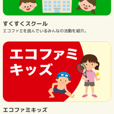
すくすくスクール
エコファミを読んでいるみんなの活動を紹介。
エコファミキッズ