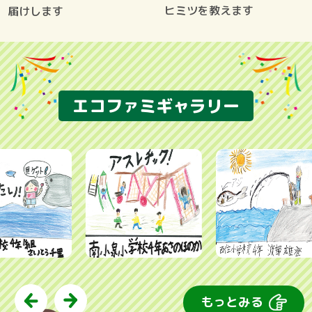
ヒミツを教えます
届けします
エコファミギャラリー
もっとみる