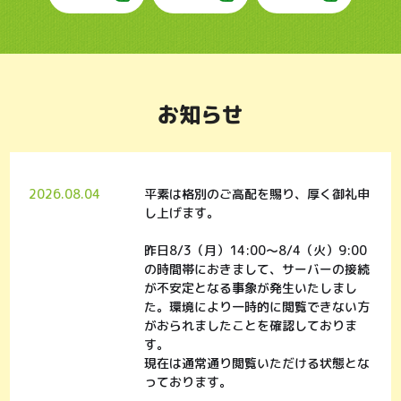
お知らせ
2026.08.04
平素は格別のご高配を賜り、厚く御礼申
し上げます。
昨日8/3（月）14:00～8/4（火）9:00
の時間帯におきまして、サーバーの接続
が不安定となる事象が発生いたしまし
た。環境により一時的に閲覧できない方
がおられましたことを確認しておりま
す。
現在は通常通り閲覧いただける状態とな
っております。