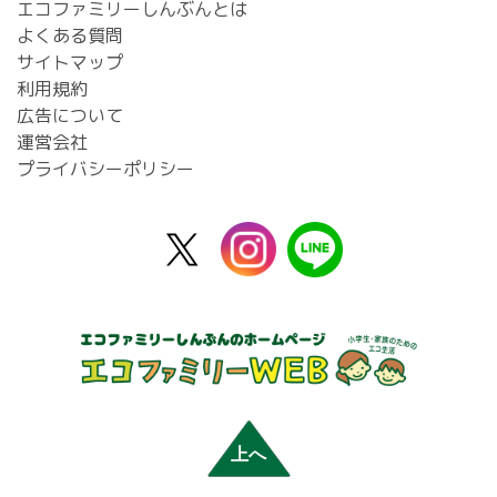
エコファミリーしんぶんとは
よくある質問
サイトマップ
利用規約
広告について
運営会社
プライバシーポリシー
X
instagram
line
公
式
上へ