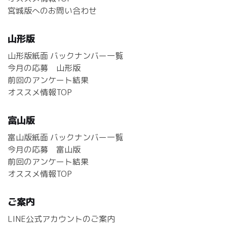
宮城版へのお問い合わせ
山形版
山形版紙面 バックナンバー一覧
今月の応募 山形版
前回のアンケート結果
オススメ情報TOP
富山版
富山版紙面 バックナンバー一覧
今月の応募 富山版
前回のアンケート結果
オススメ情報TOP
ご案内
LINE公式アカウントのご案内