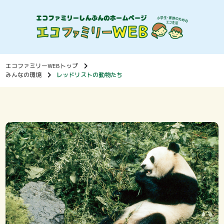
エコファミリーWEBトップ
みんなの環境
レッドリストの動物たち