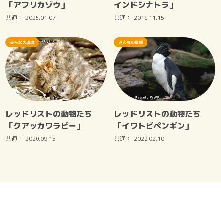
「アフリカゾウ」
インドシナトラ」
共通：
2025.01.07
共通：
2019.11.15
みんなの環境
みんなの環境
レッドリストの動物たち
レッドリストの動物たち
「クアッカワラビー」
「イワトビペンギン」
共通：
2020.09.15
共通：
2022.02.10