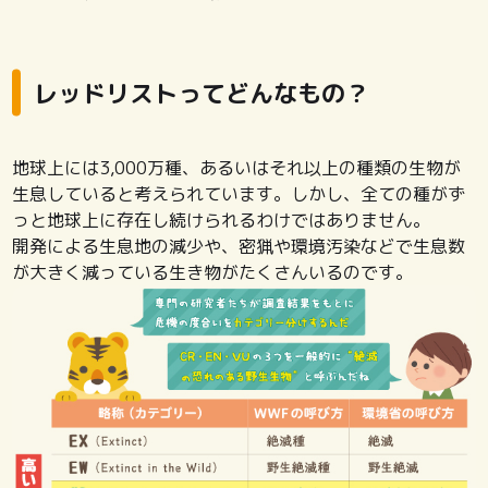
レッドリストってどんなもの？
地球上には3,000万種、あるいはそれ以上の種類の生物が
生息していると考えられています。しかし、全ての種がず
っと地球上に存在し続けられるわけではありません。
開発による生息地の減少や、密猟や環境汚染などで生息数
が大きく減っている生き物がたくさんいるのです。