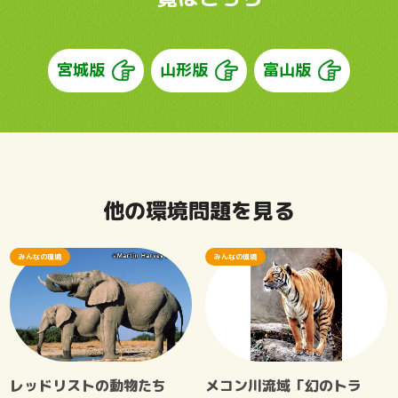
宮城版
山形版
富山版
他の環境問題を見る
みんなの環境
みんなの環境
レッドリストの動物たち
メコン川流域「幻のトラ