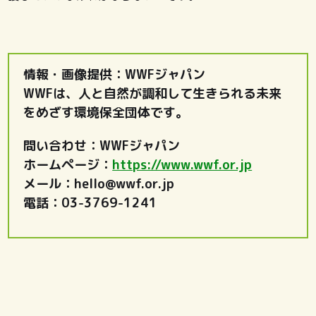
情報・画像提供：WWFジャパン
WWFは、人と自然が調和して生きられる未来
をめざす環境保全団体です。
問い合わせ：WWFジャパン
ホームページ：
https://www.wwf.or.jp
メール：hello@wwf.or.jp
電話：03-3769-1241