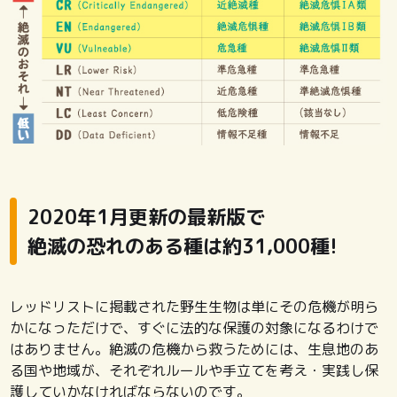
2020年1月更新の最新版で
絶滅の恐れのある種は約31,000種!
レッドリストに掲載された野生生物は単にその危機が明ら
かになっただけで、すぐに法的な保護の対象になるわけで
はありません。絶滅の危機から救うためには、生息地のあ
る国や地域が、それぞれルールや手立てを考え・実践し保
護していかなければならないのです。