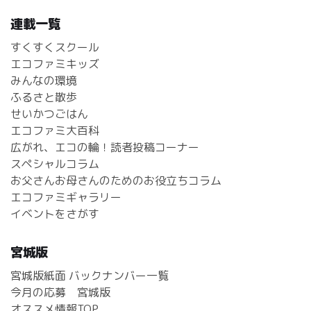
連載一覧
すくすくスクール
エコファミキッズ
みんなの環境
ふるさと散歩
せいかつごはん
エコファミ大百科
広がれ、エコの輪！読者投稿コーナー
スペシャルコラム
お父さんお母さんのためのお役立ちコラム
エコファミギャラリー
イベントをさがす
宮城版
宮城版紙面 バックナンバー一覧
今月の応募 宮城版
オススメ情報TOP