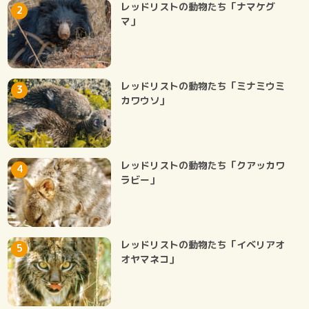
レッドリストの動物たち「ナマケグ
マ」
レッドリストの動物たち「ミナミウミ
カワウソ」
レッドリストの動物たち「クアッカワ
ラビー」
レッドリストの動物たち「イベリアオ
オヤマネコ」