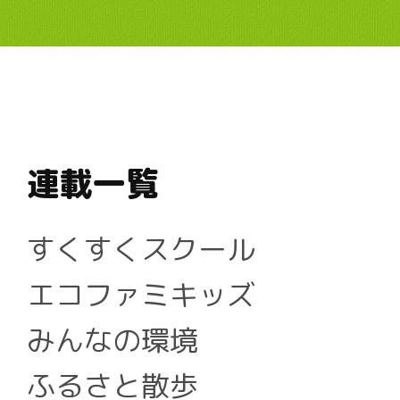
連載一覧
すくすくスクール
エコファミキッズ
みんなの環境
ふるさと散歩