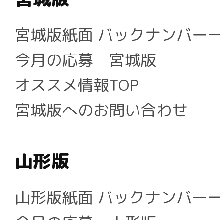
宮城版紙面 バックナンバー
今月の応募 宮城版
オススメ情報TOP
宮城版へのお問い合わせ
山形版
山形版紙面 バックナンバー