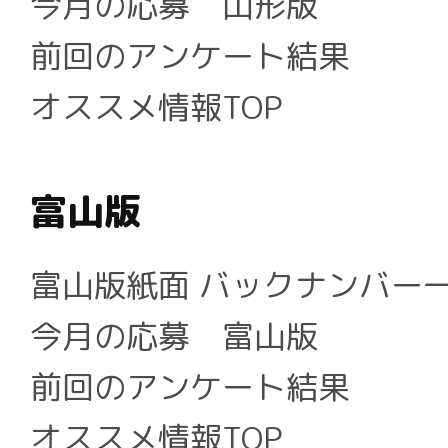
今月の応募 山形版
前回のアンケート結果
オススメ情報TOP
富山版
富山版紙面 バックナンバー
今月の応募 富山版
前回のアンケート結果
オススメ情報TOP