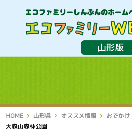
山形版
HOME
山形県
オススメ情報
おでかけ
大森山森林公園