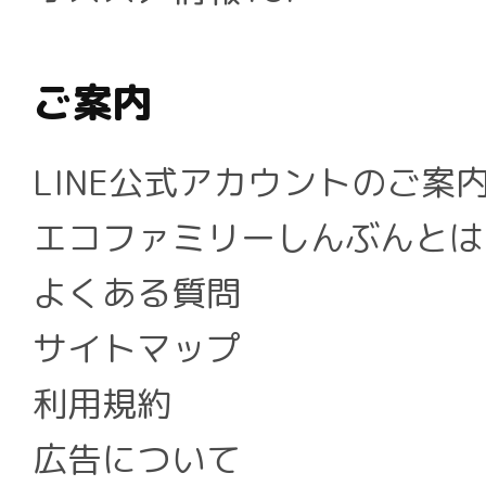
ご案内
LINE公式アカウントのご案
エコファミリーしんぶんとは
よくある質問
サイトマップ
利用規約
広告について