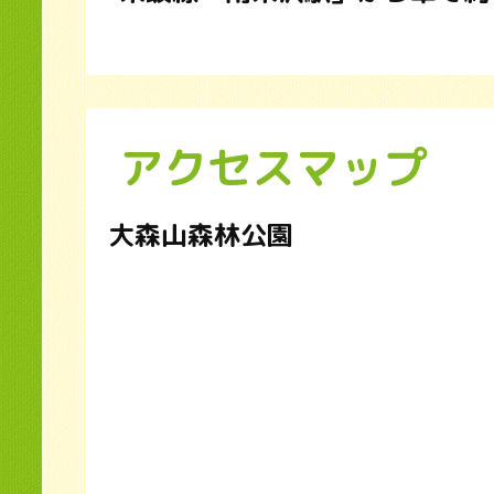
アクセスマップ
大森山森林公園