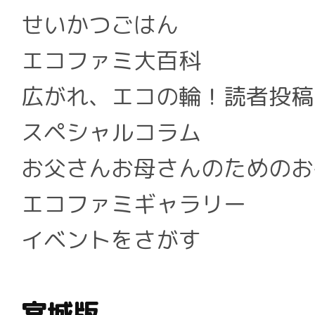
せいかつごはん
エコファミ大百科
広がれ、エコの輪！読者投稿
スペシャルコラム
お父さんお母さんのためのお
エコファミギャラリー
イベントをさがす
宮城版