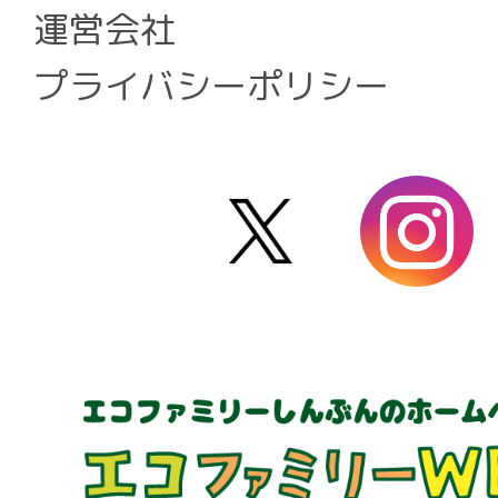
運営会社
プライバシーポリシー
X
i