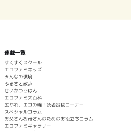
連載一覧
すくすくスクール
エコファミキッズ
みんなの環境
ふるさと散歩
せいかつごはん
エコファミ大百科
広がれ、エコの輪！読者投稿コーナー
スペシャルコラム
お父さんお母さんのためのお役立ちコラム
エコファミギャラリー