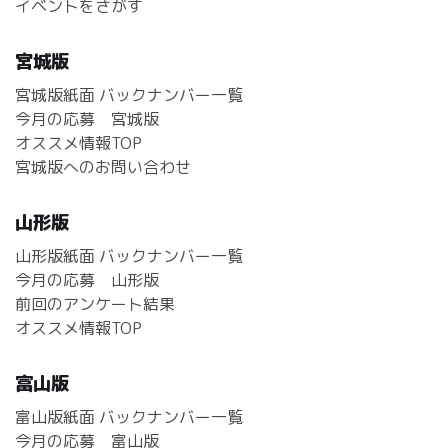
イベントをさがす
宮城版
宮城版紙面 バックナンバー一覧
今月の応募 宮城版
オススメ情報TOP
宮城版へのお問い合わせ
山形版
山形版紙面 バックナンバー一覧
今月の応募 山形版
前回のアンケート結果
オススメ情報TOP
富山版
富山版紙面 バックナンバー一覧
今月の応募 富山版