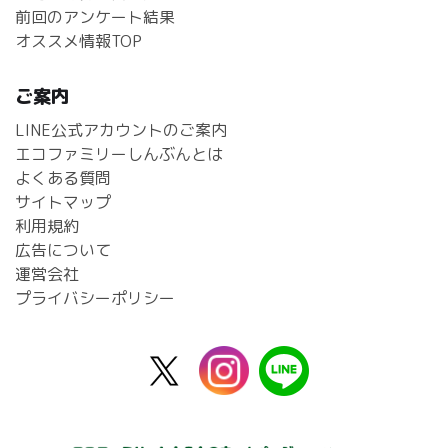
前回のアンケート結果
オススメ情報TOP
ご案内
LINE公式アカウントのご案内
エコファミリーしんぶんとは
よくある質問
サイトマップ
利用規約
広告について
運営会社
プライバシーポリシー
X
instagram
line
公
式