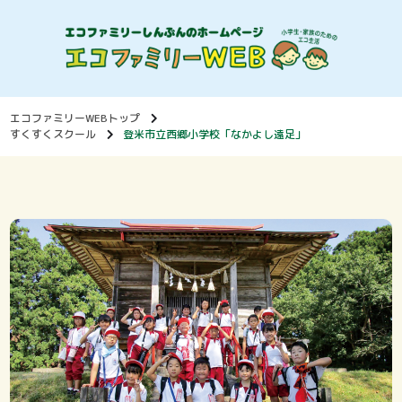
エコファミリーWEBトップ
すくすくスクール
登米市立西郷小学校「なかよし遠足」