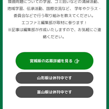
環境問題についての学習、ゴミ拾いなどの清掃活動、
地域学習、伝承活動、国際交流など、
学年やクラス・
委員会などで行う取り組みを教えてください。
エコファミ編集部が取材に参ります！
※記事は編集部が作成いたしますので、お気軽にご連
絡ください。
宮城版の
応募詳細を見る
山形版は休刊中です
富山版は休刊中です