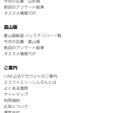
今月の応募 山形版
前回のアンケート結果
オススメ情報TOP
富山版
富山版紙面 バックナンバー一覧
今月の応募 富山版
前回のアンケート結果
オススメ情報TOP
ご案内
LINE公式アカウントのご案内
エコファミリーしんぶんとは
よくある質問
サイトマップ
利用規約
広告について
運営会社