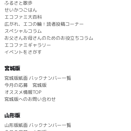
ふるさと散歩
せいかつごはん
エコファミ大百科
広がれ、エコの輪！読者投稿コーナー
スペシャルコラム
お父さんお母さんのためのお役立ちコラム
エコファミギャラリー
イベントをさがす
宮城版
宮城版紙面 バックナンバー一覧
今月の応募 宮城版
オススメ情報TOP
宮城版へのお問い合わせ
山形版
山形版紙面 バックナンバー一覧