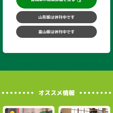
山形版は休刊中です
富山版は休刊中です
オススメ情報