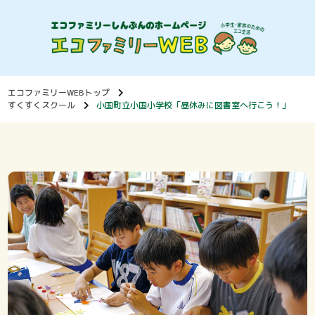
エコファミリーWEBトップ
すくすくスクール
小国町立小国小学校「昼休みに図書室へ行こう！」