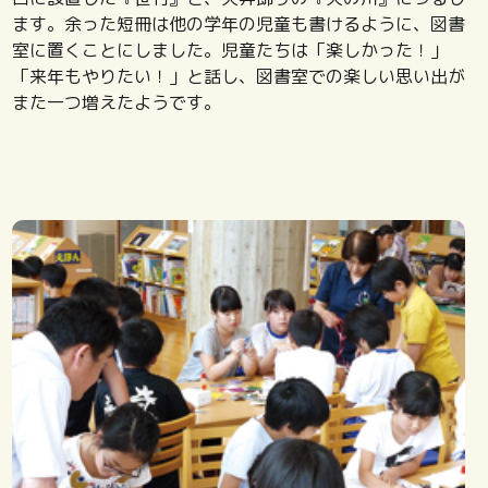
ます。余った短冊は他の学年の児童も書けるように、図書
室に置くことにしました。児童たちは「楽しかった！」
「来年もやりたい！」と話し、図書室での楽しい思い出が
また一つ増えたようです。