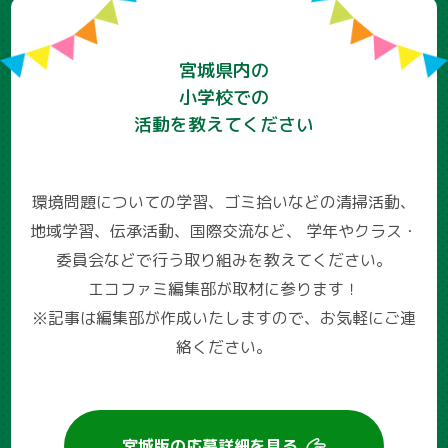
宮城県内の
小学校での
活動を教えてください
環境問題についての学習、ゴミ拾いなどの清掃活動、
地域学習、伝承活動、国際交流など、
学年やクラス・
委員会などで行う取り組みを教えてください。
エコファミ編集部が取材に参ります！
※記事は編集部が作成いたしますので、お気軽にご連
絡ください。
宮城版の
応募詳細を見る