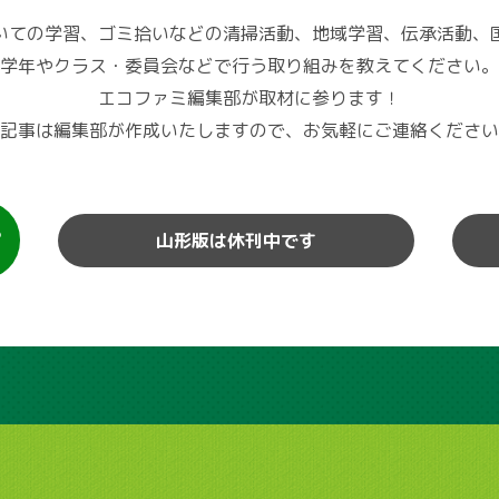
いての学習、ゴミ拾いなどの清掃活動、地域学習、伝承活動、
学年やクラス・委員会などで行う取り組みを教えてください。
エコファミ編集部が取材に参ります！
記事は編集部が作成いたしますので、お気軽にご連絡ください
山形版は休刊中です