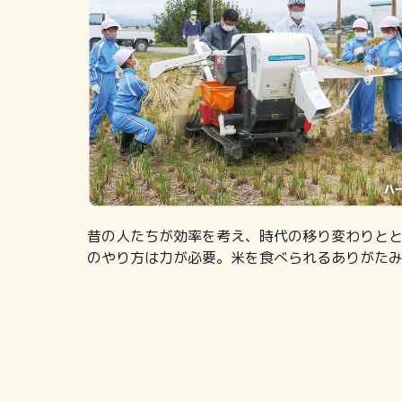
昔の人たちが効率を考え、時代の移り変わりと
のやり方は力が必要。米を食べられるありがた