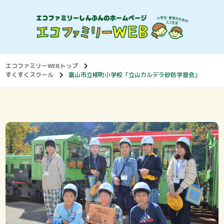
エコファミリーWEBトップ
すくすくスクール
富山市立柳町小学校「立山カルデラ砂防学習会」