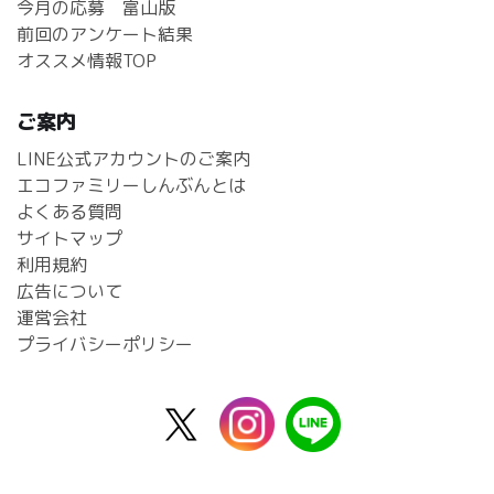
今月の応募 富山版
前回のアンケート結果
オススメ情報TOP
ご案内
LINE公式アカウントのご案内
エコファミリーしんぶんとは
よくある質問
サイトマップ
利用規約
広告について
運営会社
プライバシーポリシー
X
instagram
line
公
式