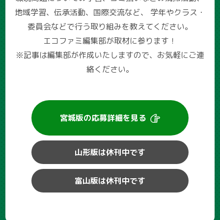
地域学習、伝承活動、国際交流など、
学年やクラス・
委員会などで行う取り組みを教えてください。
エコファミ編集部が取材に参ります！
※記事は編集部が作成いたしますので、お気軽にご連
絡ください。
宮城版の
応募詳細を見る
山形版は休刊中です
富山版は休刊中です