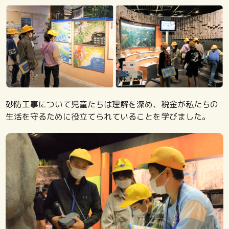
砂防工事について児童たちは理解を深め、税金が私たちの
生活を守るために役立てられていることを学びました。