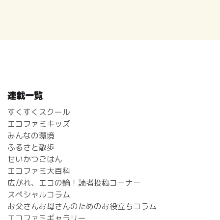
連載一覧
すくすくスクール
エコファミキッズ
みんなの環境
ふるさと散歩
せいかつごはん
エコファミ大百科
広がれ、エコの輪！読者投稿コーナー
スペシャルコラム
お父さんお母さんのためのお役立ちコラム
エコファミギャラリー