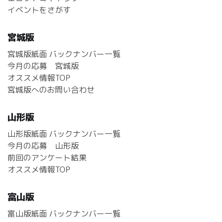
イベントをさがす
宮城版
宮城版紙面 バックナンバー一覧
今月の応募 宮城版
オススメ情報TOP
宮城版へのお問い合わせ
山形版
山形版紙面 バックナンバー一覧
今月の応募 山形版
前回のアンケート結果
オススメ情報TOP
富山版
富山版紙面 バックナンバー一覧