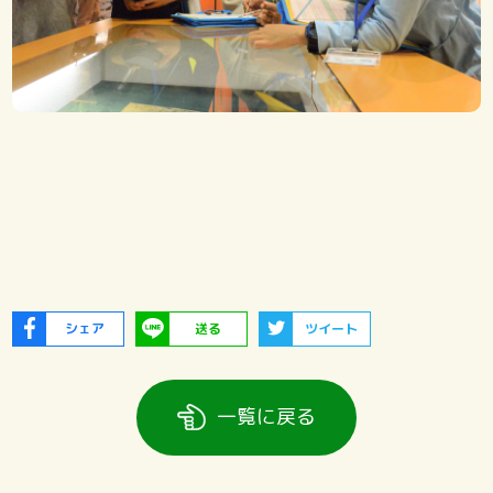
シェア
送る
ツイート
一覧に戻る