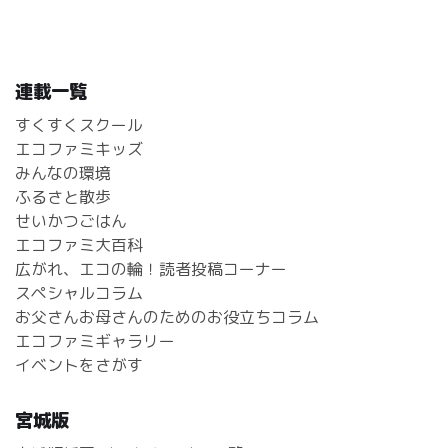
連載一覧
すくすくスクール
エコファミキッズ
みんなの環境
ふるさと散歩
せいかつごはん
エコファミ大百科
広がれ、エコの輪！読者投稿コーナー
スペシャルコラム
お父さんお母さんのためのお役立ちコラム
エコファミギャラリー
イベントをさがす
宮城版