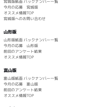
宮城版紙面 バックナンバー一覧
今月の応募 宮城版
オススメ情報TOP
宮城版へのお問い合わせ
山形版
山形版紙面 バックナンバー一覧
今月の応募 山形版
前回のアンケート結果
オススメ情報TOP
富山版
富山版紙面 バックナンバー一覧
今月の応募 富山版
前回のアンケート結果
オススメ情報TOP