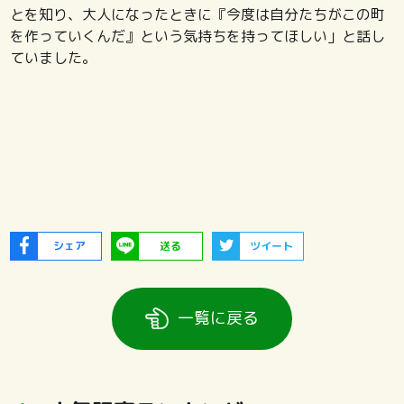
とを知り、大人になったときに『今度は自分たちがこの町
を作っていくんだ』という気持ちを持ってほしい」と話し
ていました。
シェア
送る
ツイート
一覧に戻る