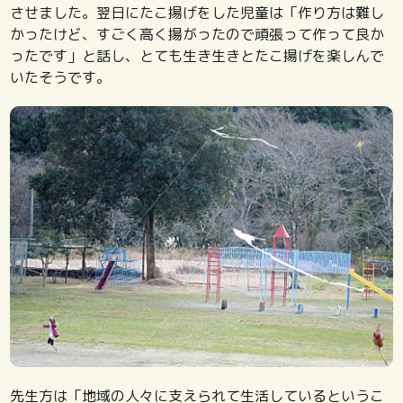
させました。翌日にたこ揚げをした児童は「作り方は難し
かったけど、すごく高く揚がったので頑張って作って良か
ったです」と話し、とても生き生きとたこ揚げを楽しんで
いたそうです。
先生方は「地域の人々に支えられて生活しているというこ