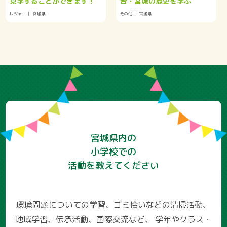
見学することができます！
台・宮城の歴史を学ぶ
レジャー
宮城県
その他
宮城県
宮城県内の
小学校での
活動を教えてください
環境問題についての学習、ゴミ拾いなどの清掃活動、
地域学習、伝承活動、国際交流など、
学年やクラス・