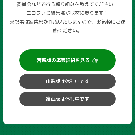
委員会などで行う取り組みを教えてください。
エコファミ編集部が取材に参ります！
※記事は編集部が作成いたしますので、お気軽にご連
絡ください。
宮城版の
応募詳細を見る
山形版は休刊中です
富山版は休刊中です