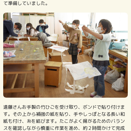
て準備していました。
遠藤さんお手製の竹ひごを受け取り、ボンドで貼り付けま
す。その上から補強の紙を貼り、手やしっぽとなる長い和
紙も付け、糸を結びます。たこがよく揚がるためのバラン
スを確認しながら慎重に作業を進め、約２時間かけて完成