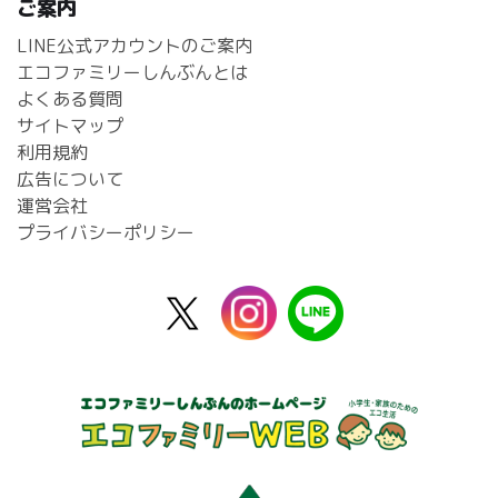
ご案内
LINE公式アカウントのご案内
エコファミリーしんぶんとは
よくある質問
サイトマップ
利用規約
広告について
運営会社
プライバシーポリシー
X
instagram
line
公
式