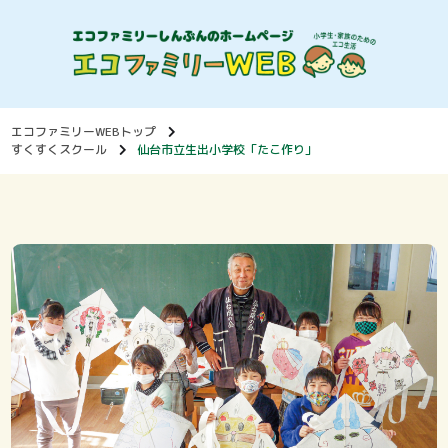
エコファミリーWEBトップ
すくすくスクール
仙台市立生出小学校「たこ作り」