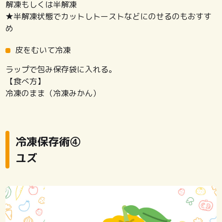
解凍もしくは半解凍
★半解凍状態でカットしトーストなどにのせるのもおすす
め
皮をむいて冷凍
ラップで包み保存袋に入れる。
【食べ方】
冷凍のまま（冷凍みかん）
冷凍保存術④
ユズ