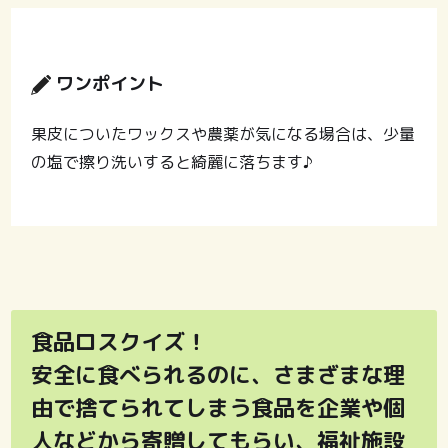
ワンポイント
果皮についたワックスや農薬が気になる場合は、少量
の塩で擦り洗いすると綺麗に落ちます♪
食品ロスクイズ！
安全に食べられるのに、さまざまな理
由で捨てられてしまう食品を企業や個
人などから寄贈してもらい、福祉施設