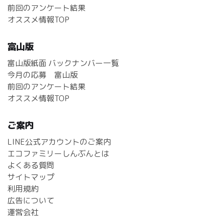
前回のアンケート結果
オススメ情報TOP
富山版
富山版紙面 バックナンバー一覧
今月の応募 富山版
前回のアンケート結果
オススメ情報TOP
ご案内
LINE公式アカウントのご案内
エコファミリーしんぶんとは
よくある質問
サイトマップ
利用規約
広告について
運営会社