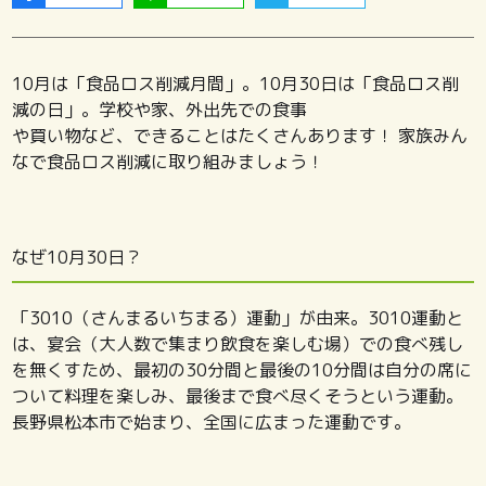
10月は「食品ロス削減月間」。10月30日は「食品ロス削
減の日」。学校や家、外出先での食事
や買い物など、できることはたくさんあります！ 家族みん
なで食品ロス削減に取り組みましょう！
なぜ10月30日？
「3010（さんまるいちまる）運動」が由来。3010運動と
は、宴会（大人数で集まり飲食を楽しむ場）での食べ残し
を無くすため、最初の30分間と最後の10分間は自分の席に
ついて料理を楽しみ、最後まで食べ尽くそうという運動。
長野県松本市で始まり、全国に広まった運動です。