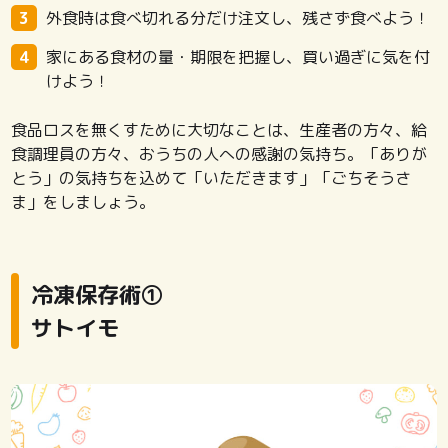
外食時は食べ切れる分だけ注文し、残さず食べよう！
家にある食材の量・期限を把握し、買い過ぎに気を付
けよう！
食品ロスを無くすために大切なことは、生産者の方々、給
食調理員の方々、おうちの人への感謝の気持ち。「ありが
とう」の気持ちを込めて「いただきます」「ごちそうさ
ま」をしましょう。
冷凍保存術①
サトイモ