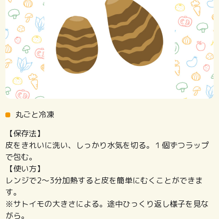
丸ごと冷凍
【保存法】
皮をきれいに洗い、しっかり水気を切る。１個ずつラップ
で包む。
【使い方】
レンジで2〜3分加熱すると皮を簡単にむくことができま
す。
※サトイモの大きさによる。途中ひっくり返し様子を見な
がら。