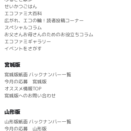
せいかつごはん
エコファミ大百科
広がれ、エコの輪！読者投稿コーナー
スペシャルコラム
お父さんお母さんのためのお役立ちコラム
エコファミギャラリー
イベントをさがす
宮城版
宮城版紙面 バックナンバー一覧
今月の応募 宮城版
オススメ情報TOP
宮城版へのお問い合わせ
山形版
山形版紙面 バックナンバー一覧
今月の応募 山形版