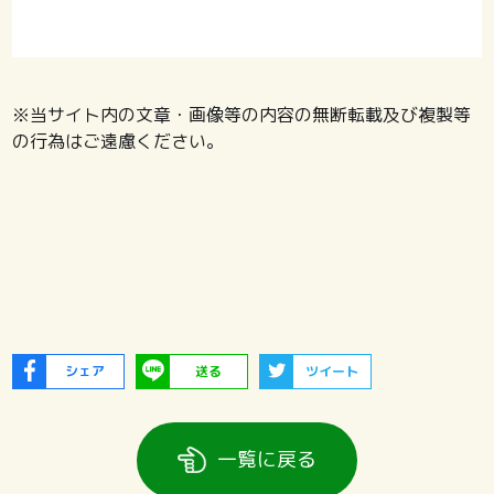
※当サイト内の文章・画像等の内容の無断転載及び複製等
の行為はご遠慮ください。
シェア
送る
ツイート
一覧に戻る