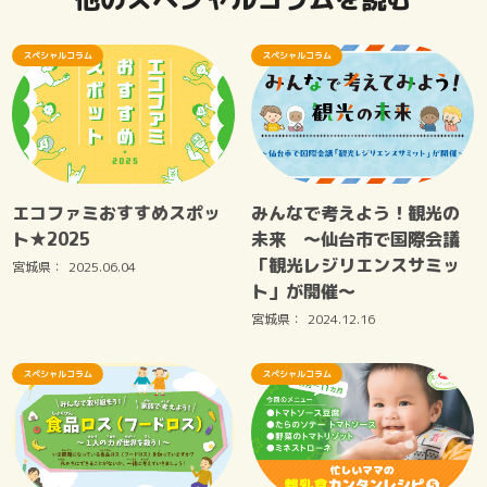
スペシャルコラム
スペシャルコラム
エコファミおすすめスポッ
みんなで考えよう！観光の
ト★2025
未来 ～仙台市で国際会議
「観光レジリエンスサミッ
宮城県：
2025.06.04
ト」が開催～
宮城県：
2024.12.16
スペシャルコラム
スペシャルコラム