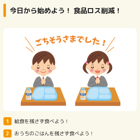
今日から始めよう！ 食品ロス削減！
給食を残さず食べよう！
おうちのごはんを残さず食べよう！