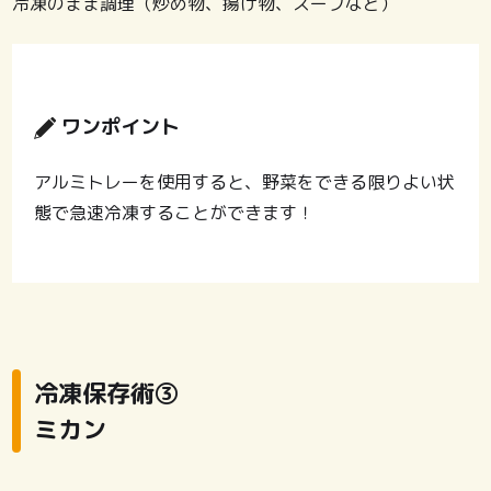
冷凍のまま調理（炒め物、揚げ物、スープなど）
ワンポイント
アルミトレーを使用すると、野菜をできる限りよい状
態で急速冷凍することができます！
冷凍保存術③
ミカン