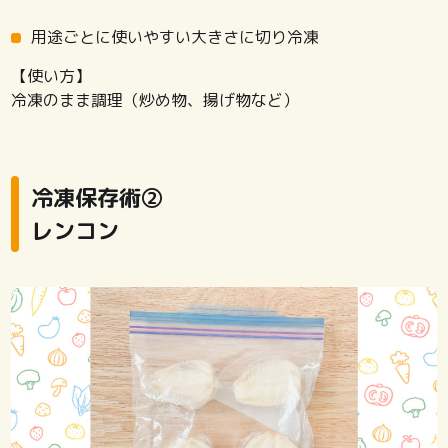
用途ごとに使いやすい大きさに切り冷凍
【使い方】
冷凍のまま調理（炒め物、揚げ物など）
冷凍保存術②
レンコン