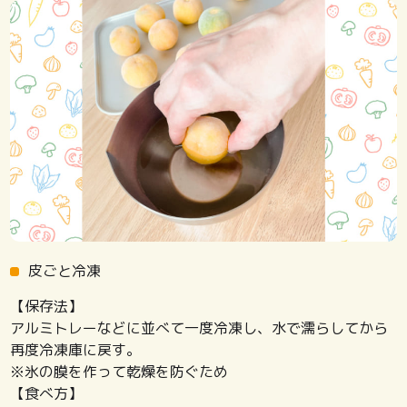
皮ごと冷凍
【保存法】
アルミトレーなどに並べて一度冷凍し、水で濡らしてから
再度冷凍庫に戻す。
※氷の膜を作って乾燥を防ぐため
【食べ方】