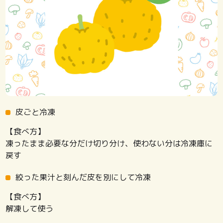
皮ごと冷凍
【食べ方】
凍ったまま必要な分だけ切り分け、使わない分は冷凍庫に
戻す
絞った果汁と刻んだ皮を別にして冷凍
【食べ方】
解凍して使う