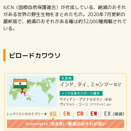
IUCN（国際自然保護連合）が作成している、絶滅のおそれ
がある世界の野生生物をまとめたもの。2020年7月更新の
最新版で、絶滅のおそれがある種は約32,000種掲載されて
いる。
ビロードカワウソ