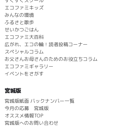
すくすくスクール
エコファミキッズ
みんなの環境
ふるさと散歩
せいかつごはん
エコファミ大百科
広がれ、エコの輪！読者投稿コーナー
スペシャルコラム
お父さんお母さんのためのお役立ちコラム
エコファミギャラリー
イベントをさがす
宮城版
宮城版紙面 バックナンバー一覧
今月の応募 宮城版
オススメ情報TOP
宮城版へのお問い合わせ