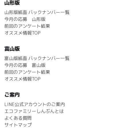
山形版
山形版紙面 バックナンバー一覧
今月の応募 山形版
前回のアンケート結果
オススメ情報TOP
富山版
富山版紙面 バックナンバー一覧
今月の応募 富山版
前回のアンケート結果
オススメ情報TOP
ご案内
LINE公式アカウントのご案内
エコファミリーしんぶんとは
よくある質問
サイトマップ