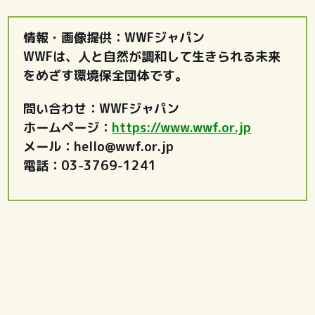
情報・画像提供：WWFジャパン
WWFは、人と自然が調和して生きられる未来
をめざす環境保全団体です。
問い合わせ：WWFジャパン
ホームページ：
https://www.wwf.or.jp
メール：hello@wwf.or.jp
電話：03-3769-1241