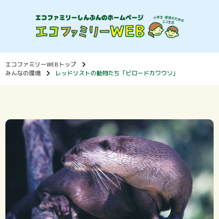
エコファミリーWEBトップ
みんなの環境
レッドリストの動物たち「ビロードカワウソ」