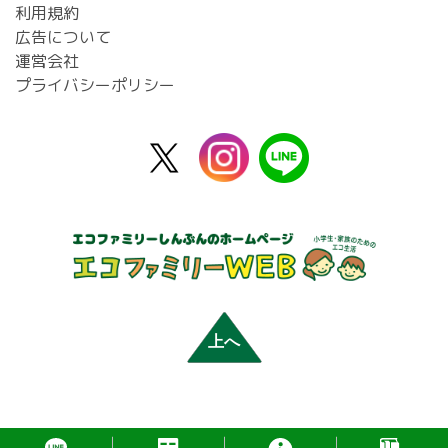
利用規約
広告について
運営会社
プライバシーポリシー
X
instagram
line
公
式
上へ