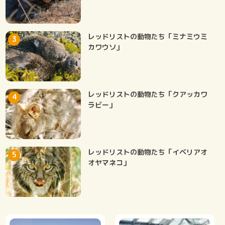
レッドリストの動物たち「ミナミウミ
カワウソ」
レッドリストの動物たち「クアッカワ
ラビー」
レッドリストの動物たち「イベリアオ
オヤマネコ」