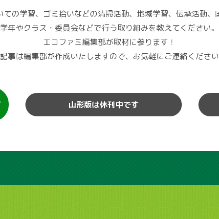
いての学習、ゴミ拾いなどの清掃活動、地域学習、伝承活動、
学年やクラス・委員会などで行う取り組みを教えてください。
エコファミ編集部が取材に参ります！
記事は編集部が作成いたしますので、お気軽にご連絡ください
山形版は休刊中です