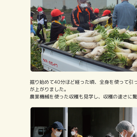
掘り始めて40分ほど経った頃、全身を使って引
が上がりました。
農業機械を使った収穫も見学し、収穫の速さに