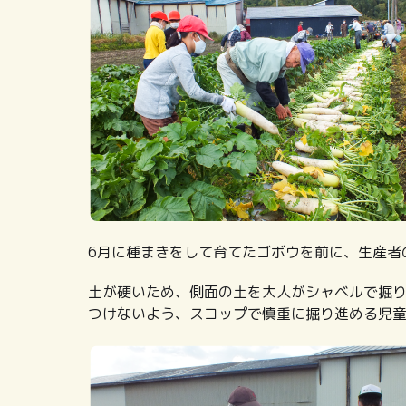
6月に種まきをして育てたゴボウを前に、生産者
土が硬いため、側面の土を大人がシャベルで掘
つけないよう、スコップで慎重に掘り進める児童