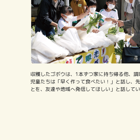
収穫したゴボウは、1本ずつ家に持ち帰る他、調
児童たちは「早く作って食べたい！」と話し、
とを、友達や地域へ発信してほしい」と話して