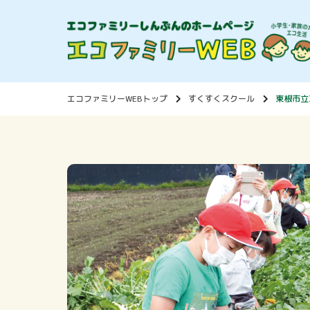
エコファミリーWEBトップ
すくすくスクール
東根市立