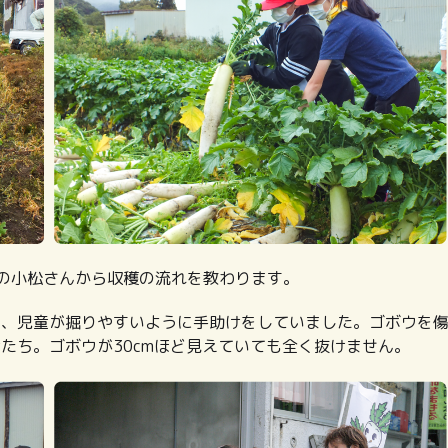
の小松さんから収穫の流れを教わります。
り、児童が掘りやすいように手助けをしていました。ゴボウを
たち。ゴボウが30cmほど見えていても全く抜けません。