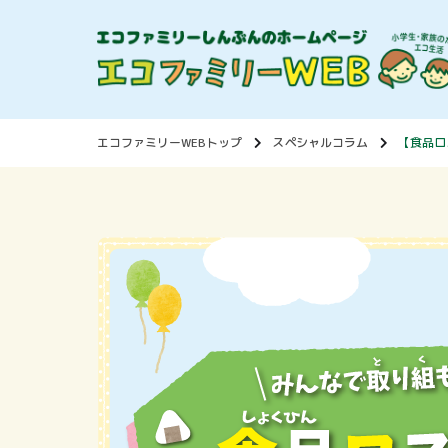
エコファミリーWEBトップ
スペシャルコラム
【食品ロ