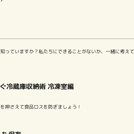
を知っていますか？私たちにできることがないか、一緒に考え
ぐ冷蔵庫収納術 冷凍室編
トを押さえて食品ロスを防ぎましょう！