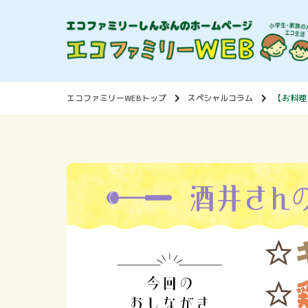
エコファミリーWEBトップ
スペシャルコラム
【お料理