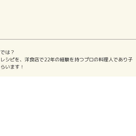
のでは？
レシピを、洋食店で22年の経験を持つプロの料理人であり子
もらいます！