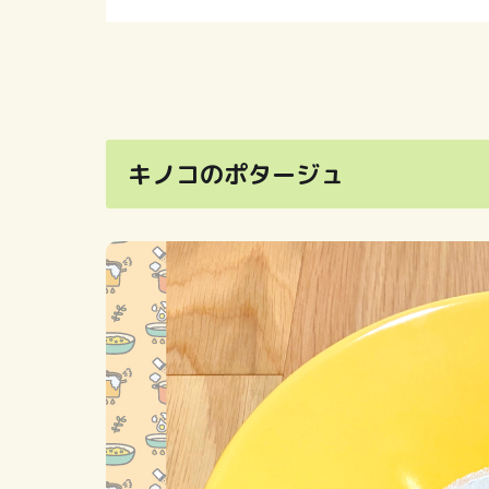
キノコのポタージュ