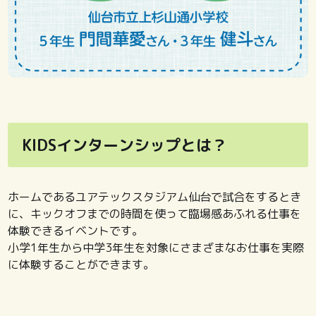
KIDSインターンシップとは？
ホームであるユアテックスタジアム仙台で試合をするとき
に、キックオフまでの時間を使って臨場感あふれる仕事を
体験できるイベントです。
小学1年生から中学3年生を対象にさまざまなお仕事を実際
に体験することができます。