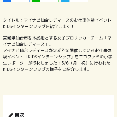
タイトル：マイナビ仙台レディースのお仕事体験イベント
KIDSインターンシップを紹介します！
宮城県仙台市を本拠地とする女子プロサッカーチーム「マ
イナビ仙台レディース」。
マイナビ仙台レディースが定期的に開催しているお仕事体
験イベント「KIDSインターンシップ」をエコファミの小学
生レポーターが取材しました！5/6（月・祝）に行われた
KIDSインターンシップの様子をご紹介します。
目次