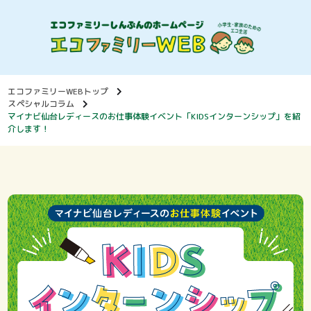
エコファミリーWEBトップ
スペシャルコラム
マイナビ仙台レディースのお仕事体験イベント「KIDSインターンシップ」を紹
介します！