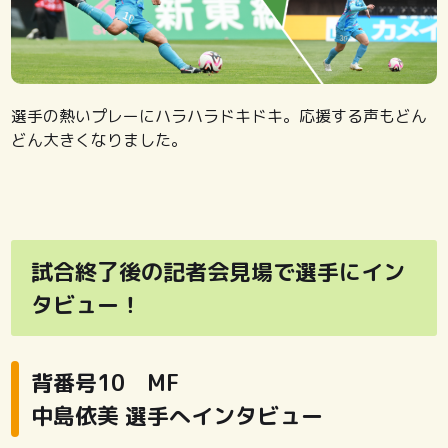
選手の熱いプレーにハラハラドキドキ。応援する声もどん
どん大きくなりました。
試合終了後の記者会見場で選手にイン
タビュー！
背番号10 MF
中島依美 選手へインタビュー