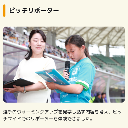
ピッチリポーター
選手のウォーミングアップを見学し話す内容を考え、ピッ
チサイドでのリポーターを体験できました。