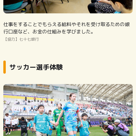
仕事をすることでもらえる給料やそれを受け取るための銀
行口座など、お金の仕組みを学びました。
【協力】七十七銀行
サッカー選手体験