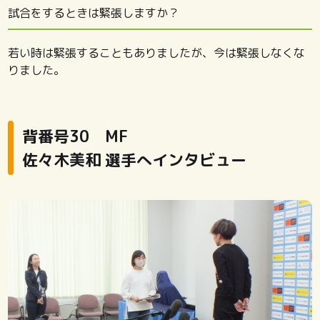
試合をするときは緊張しますか？
若い時は緊張することもありましたが、今は緊張しなくな
りました。
背番号30 MF
佐々木美和 選手へインタビュー