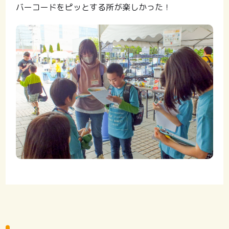
バーコードをピッとする所が楽しかった！