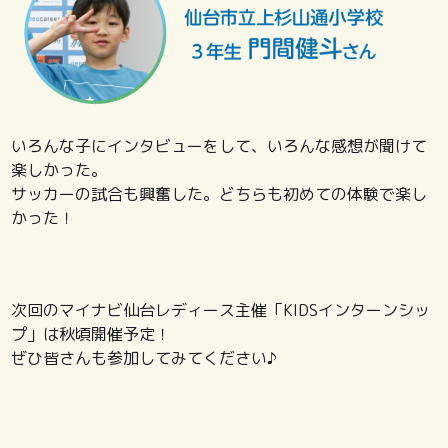
いろんな子にインタビューをして、いろんな感想が聞けて
楽しかった。
サッカーの試合も興奮した。どちらも初めての体験で楽し
かった！
次回のマイナビ仙台レディース主催「KIDSインターンシッ
プ」は秋頃開催予定！
ぜひ皆さんも参加してみてください♪