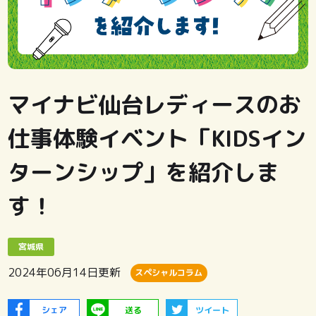
マイナビ仙台レディースのお
仕事体験イベント「KIDSイン
ターンシップ」を紹介しま
す！
宮城県
2024年06月14日
更新
スペシャルコラム
シェア
送る
ツイート