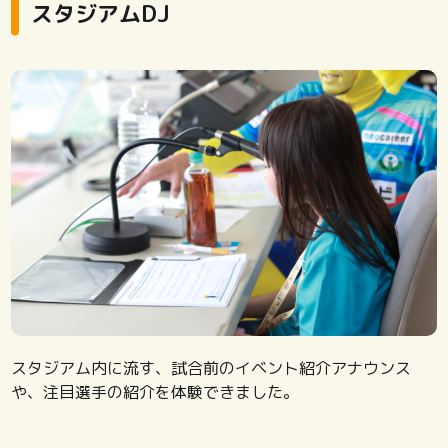
スタジアムDJ
スタジアム内に流す、試合前のイベント紹介アナウンス
や、注目選手の紹介を体験できました。