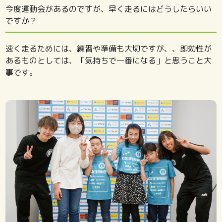
今度運動会があるのですが、早く走るにはどうしたらいい
ですか？
速く走るためには、練習や準備も大切ですが、、即効性が
あるものとしては、「気持ちで一番になる」と思うこと大
事です。