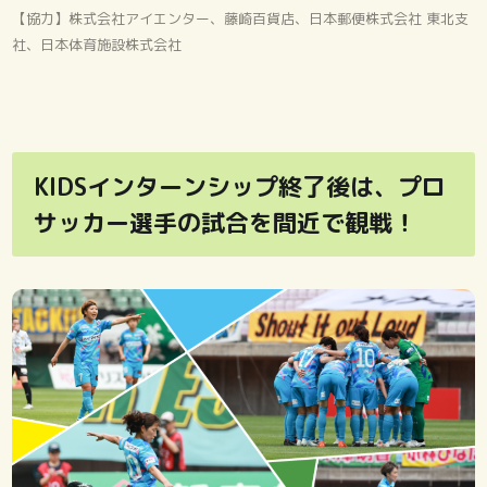
【協力】株式会社アイエンター、藤崎百貨店、日本郵便株式会社 東北支
社、日本体育施設株式会社
KIDSインターンシップ終了後は、プロ
サッカー選手の試合を間近で観戦！