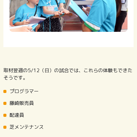
取材翌週の5/12（日）の試合では、これらの体験もできた
そうです。
プログラマー
藤崎販売員
配達員
芝メンテナンス