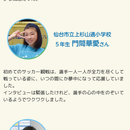
初めてのサッカー観戦は、選手一人一人が全力を尽くして
戦っている姿に、いつの間にか夢中になって応援していま
した。
インタビューは緊張したけれど、選手の心の中をのぞいて
いるようでワクワクしました。