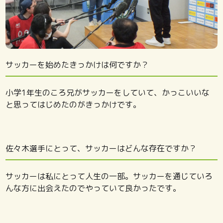
サッカーを始めたきっかけは何ですか？
小学1年生のころ兄がサッカーをしていて、かっこいいな
と思ってはじめたのがきっかけです。
佐々木選手にとって、サッカーはどんな存在ですか？
サッカーは私にとって人生の一部。サッカーを通じていろ
んな方に出会えたのでやっていて良かったです。