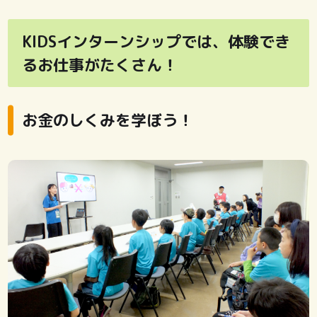
KIDSインターンシップでは、体験でき
るお仕事がたくさん！
お金のしくみを学ぼう！