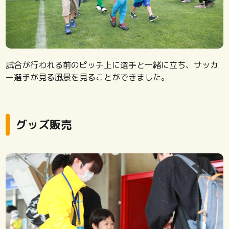
試合が行われる前のピッチ上に選手と一緒に立ち、サッカ
ー選手が見る風景を見ることができました。
グッズ販売