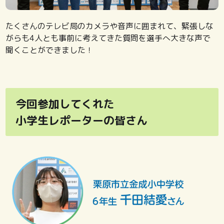
たくさんのテレビ局のカメラや音声に囲まれて、緊張しな
がらも4人とも事前に考えてきた質問を選手へ大きな声で
聞くことができました！
今回参加してくれた
小学生レポーターの皆さん