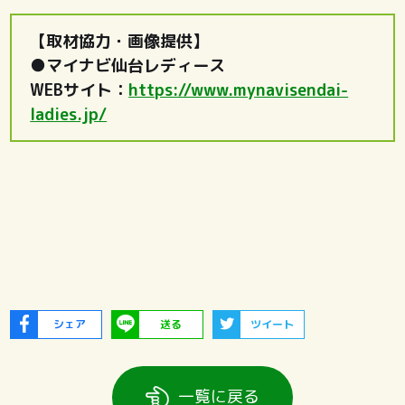
【取材協力・画像提供】
●マイナビ仙台レディース
WEBサイト：
https://www.mynavisendai-
ladies.jp/
シェア
送る
ツイート
一覧に戻る