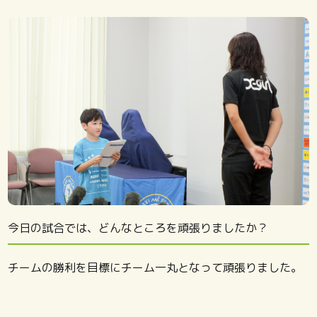
今日の試合では、どんなところを頑張りましたか？
チームの勝利を目標にチーム一丸となって頑張りました。