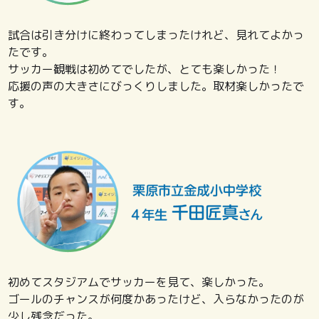
試合は引き分けに終わってしまったけれど、見れてよかっ
たです。
サッカー観戦は初めてでしたが、とても楽しかった！
応援の声の大きさにびっくりしました。取材楽しかったで
す。
初めてスタジアムでサッカーを見て、楽しかった。
ゴールのチャンスが何度かあったけど、入らなかったのが
少し残念だった。