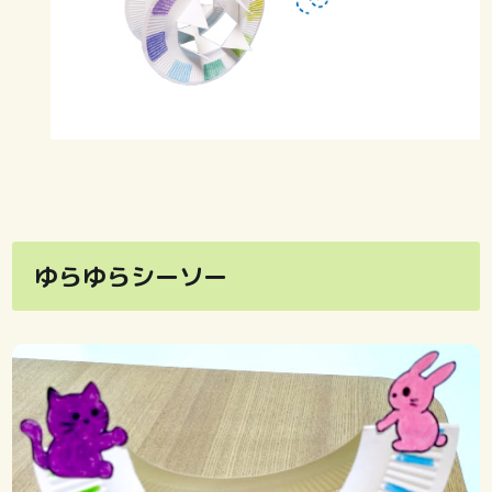
ゆらゆらシーソー