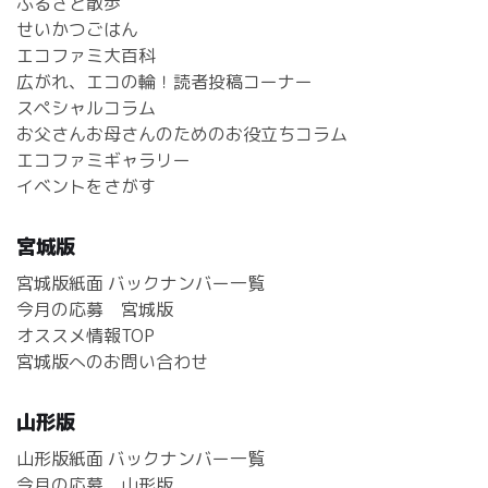
ふるさと散歩
せいかつごはん
エコファミ大百科
広がれ、エコの輪！読者投稿コーナー
スペシャルコラム
お父さんお母さんのためのお役立ちコラム
エコファミギャラリー
イベントをさがす
宮城版
宮城版紙面 バックナンバー一覧
今月の応募 宮城版
オススメ情報TOP
宮城版へのお問い合わせ
山形版
山形版紙面 バックナンバー一覧
今月の応募 山形版