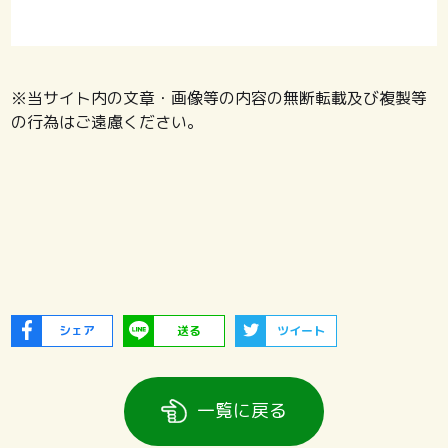
※当サイト内の文章・画像等の内容の無断転載及び複製等
の行為はご遠慮ください。
シェア
送る
ツイート
一覧に戻る