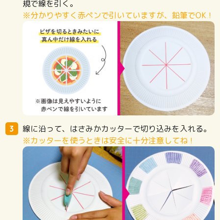
規で線を引く。
※分かりやすく赤ペンで引いていますが、鉛筆でOK！
線に沿って、はさみかカッターで切り込みを入れる。
※カッターを使うときは安全に十分注意してね！