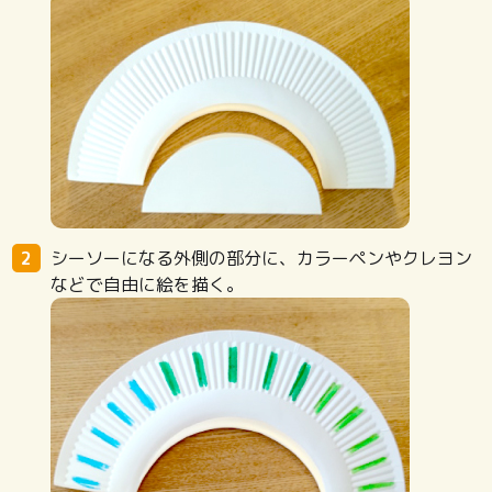
シーソーになる外側の部分に、カラーペンやクレヨン
などで自由に絵を描く。