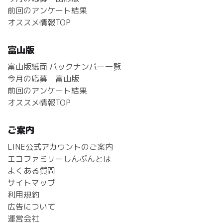
前回のアンケート結果
オススメ情報TOP
富山版
富山版紙面 バックナンバー一覧
今月の応募 富山版
前回のアンケート結果
オススメ情報TOP
ご案内
LINE公式アカウントのご案内
エコファミリーしんぶんとは
よくある質問
サイトマップ
利用規約
広告について
運営会社