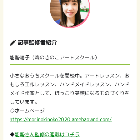
記事監修者紹介
能勢陽子（森のきのこアートスクール）
小さなおうちスクールを開校中。アートレッスン、お
もしろ工作レッスン、ハンドメイドレッスン、ハンド
メイド作家として、ほっこり笑顔になるものづくりを
しています。
◇ホームページ
https://morinokinoko2020.amebaownd.com/
◆
能勢さん監修の連載はコチラ