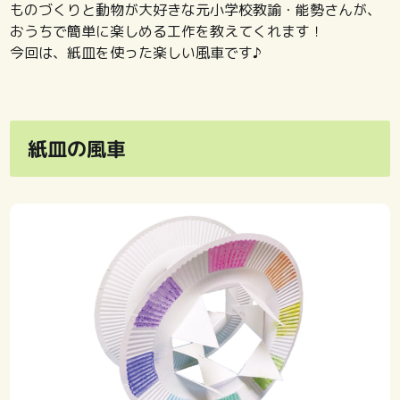
ものづくりと動物が大好きな元小学校教諭・能勢さんが、
おうちで簡単に楽しめる工作を教えてくれます！
今回は、紙皿を使った楽しい風車です♪
紙皿の風車