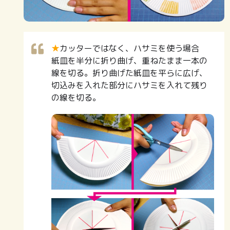
★
カッターではなく、ハサミを使う場合
紙皿を半分に折り曲げ、重ねたまま一本の
線を切る。折り曲げた紙皿を平らに広げ、
切込みを入れた部分にハサミを入れて残り
の線を切る。