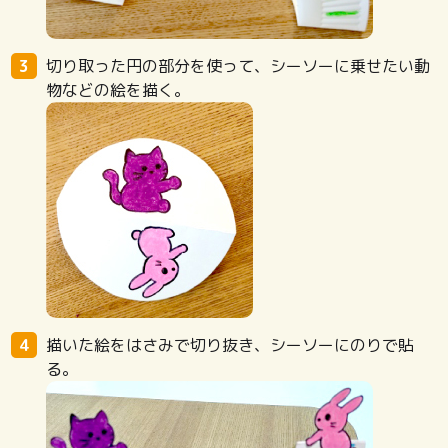
切り取った円の部分を使って、シーソーに乗せたい動
物などの絵を描く。
描いた絵をはさみで切り抜き、シーソーにのりで貼
る。