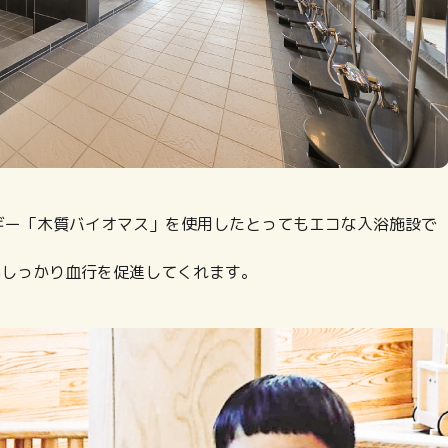
ネルギー「木質バイオマス」を使用したとってもエコな入浴施設で
がしっかり血行を促進してくれます。