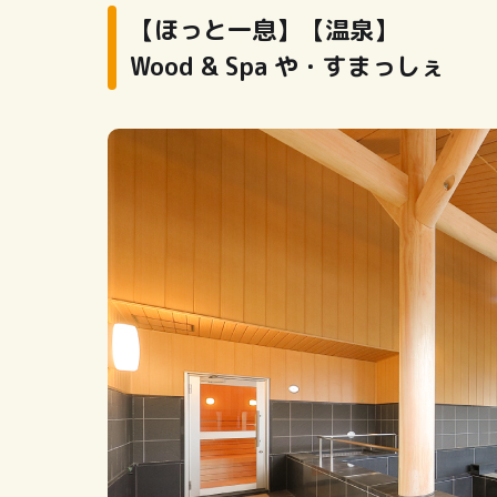
【ほっと一息】【温泉】
Wood & Spa や・すまっしぇ