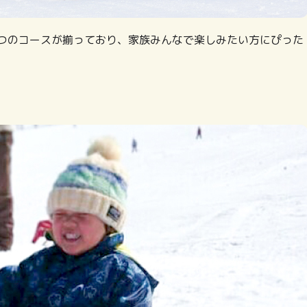
つのコースが揃っており、家族みんなで楽しみたい方にぴった