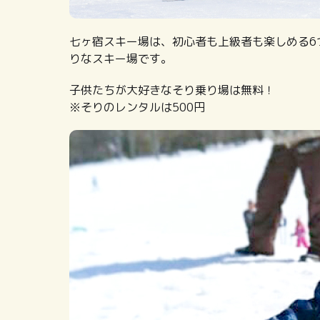
七ヶ宿スキー場は、初心者も上級者も楽しめる6
りなスキー場です。
子供たちが大好きなそり乗り場は無料！
※そりのレンタルは500円