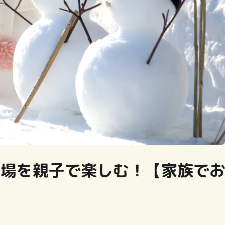
ー場を親子で楽しむ！【家族で