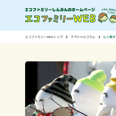
エコファミリーWEBトップ
スペシャルコラム
七ヶ宿ダ