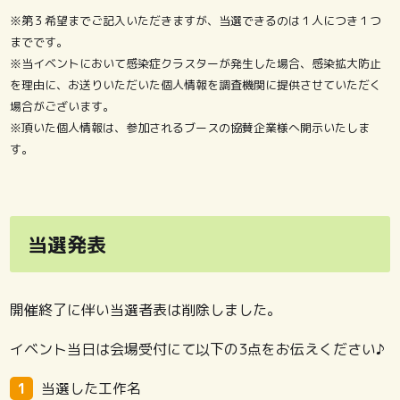
※第３希望までご記入いただきますが、当選できるのは１人につき１つ
までです。
※当イベントにおいて感染症クラスターが発生した場合、感染拡大防止
を理由に、お送りいただいた個人情報を調査機関に提供させていただく
場合がございます。
※頂いた個人情報は、参加されるブースの協賛企業様へ開示いたしま
す。
当選発表
開催終了に伴い当選者表は削除しました。
イベント当日は会場受付にて以下の3点をお伝えください♪
当選した工作名