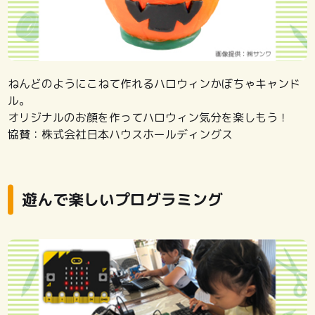
ねんどのようにこねて作れるハロウィンかぼちゃキャンド
ル。
オリジナルのお顔を作ってハロウィン気分を楽しもう！
協賛：株式会社日本ハウスホールディングス
遊んで楽しいプログラミング