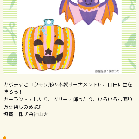
カボチャとコウモリ形の木製オーナメントに、自由に色を
塗ろう！
ガーラントにしたり、ツリーに飾ったり、いろいろな飾り
方を楽しめるよ♪
協賛：株式会社山大