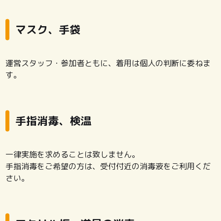
マスク、手袋
運営スタッフ・参加者ともに、着用は個人の判断に委ねま
す。
手指消毒、検温
一律実施を求めることは致しません。
手指消毒をご希望の方は、受付付近の消毒液をご利用くだ
さい。