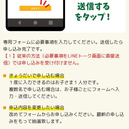
専用フォームに必要事項を入力してください。送信したら
申し込み完了です。
【！】従来の方法（必要事項をLINEトーク画面に直接送
信）では申し込みを受け付けません。
きょうだいで申し込む場合
１度に入力できるのはお子さま１人分です。
複数名で申し込む場合は、お子様ごとにフォームへ入
力・送信してください。
申込内容を変更したい場合
改めてフォームからお申し込みください。最新の申し込
みをもって抽選致します。