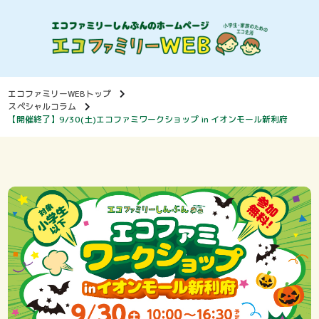
エコファミリーWEBトップ
スペシャルコラム
【開催終了】9/30(土)エコファミワークショップ in イオンモール新利府