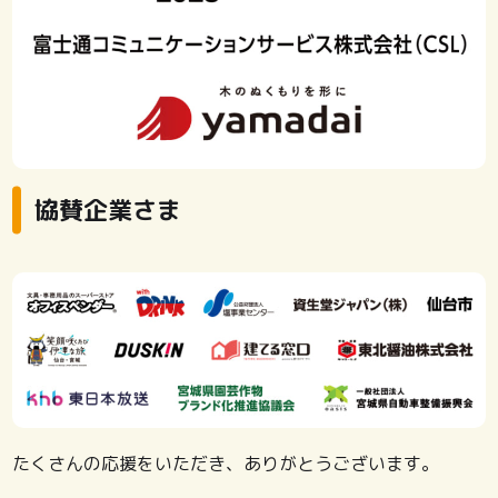
協賛企業さま
たくさんの応援をいただき、ありがとうございます。