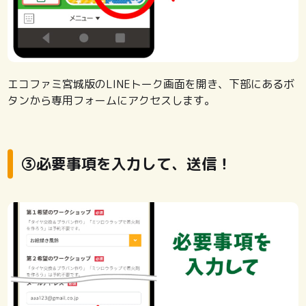
エコファミ宮城版のLINEトーク画面を開き、下部にあるボ
タンから専用フォームにアクセスします。
③必要事項を入力して、送信！