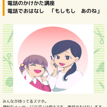
電話のかけかた講座
電話でおはなし 「もしもし あのね」
みんなが持ってるスマホ。