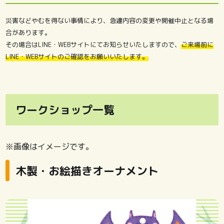
災害などやむを得ない事情により、急遽内容の変更や開催中止となる場
合があります。
その場合はLINE・WEBサイトにてお知らせいたしますので、
ご来場前に
LINE・WEBサイトのご確認をお願いいたします。
ワークショップ一覧
※画像はイメージです。
木製・お絵描きオーナメント