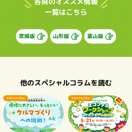
各県のオススメ情報
一覧はこちら
宮城版
山形版
富山版
他のスペシャルコラムを読む
スペシャルコラム
スペシャルコラム