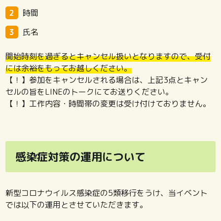
時間
氏名
開始時刻を過ぎるとキャンセル扱いとなりますので、受付
には余裕をもってお越しください。
【！】参加をキャンセルされる場合は、上記3点とキャン
セルの旨をLINEのトークにてお送りください。
【！】工作内容・時間帯の変更は受け付けておりません。
感染症対策の運用について
新型コロナウイルス感染症の5類移行をうけ、当イベント
では以下の運用とさせていただきます。