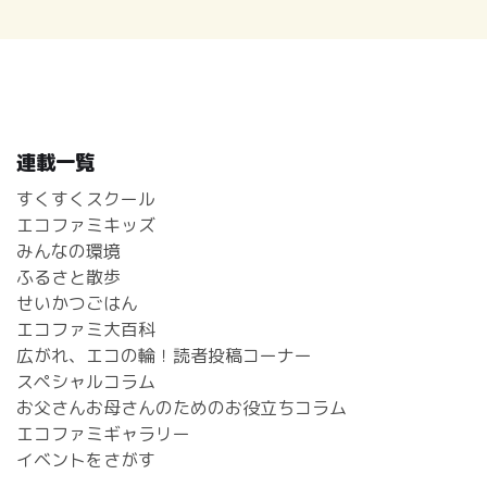
連載一覧
すくすくスクール
エコファミキッズ
みんなの環境
ふるさと散歩
せいかつごはん
エコファミ大百科
広がれ、エコの輪！読者投稿コーナー
スペシャルコラム
お父さんお母さんのためのお役立ちコラム
エコファミギャラリー
イベントをさがす