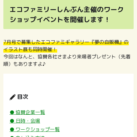
エコファミリーしんぶん主催のワーク
ショップイベントを開催します！
7月号で募集したエコファミギャラリー『夢の自販機』の
イラスト展も同時開催！
今回はなんと、協賛各社さまより来場者プレゼント（先着
順）もありますよ♪
目次
● 協賛企業一覧
● 日時・会場
● ワークショップ一覧