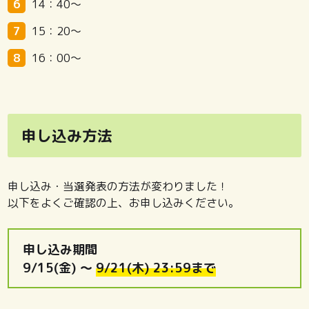
14：40～
15：20～
16：00～
申し込み方法
申し込み・当選発表の方法が変わりました！
以下をよくご確認の上、お申し込みください。
申し込み期間
9/15(金) ～
9/21(木) 23:59まで