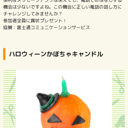
便利なメッセージアプリは使えても、電話でおはなしする
機会は少ないですよね。この機会に正しい電話の話し方に
チャレンジしてみませんか？
参加者全員に賞状プレゼント！
協賛：富士通コミュニケーションサービス
ハロウィーンかぼちゃキャンドル