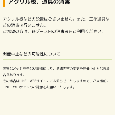
アクリル板、道具の消毒
アクリル板などの設置はございません。また、工作道具な
どの消毒は行いません。
ご希望の方は、各ブース内の消毒液をご利用ください。
開催中止などの可能性について
災害などやむを得ない事情により、急遽内容の変更や開催中止となる場
合があります。
その場合はLINE・WEBサイトにてお知らせいたしますので、ご来場前に
LINE・WEBサイトのご確認をお願いいたします。