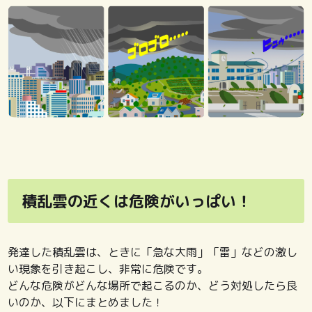
積乱雲の近くは危険がいっぱい！
発達した積乱雲は、ときに「急な大雨」「雷」などの激し
い現象を引き起こし、非常に危険です。
どんな危険がどんな場所で起こるのか、どう対処したら良
いのか、以下にまとめました！