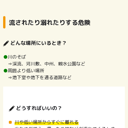
流されたり溺れたりする危険
どんな場所にいるとき？
●
川のそば
⇒渓流、河川敷、中州、親水公園など
●
周囲より低い場所
⇒地下室や地下を通る道路など
どうすればいいの？
川や低い場所からすぐに離れる