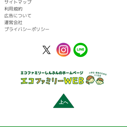
サイトマップ
利用規約
広告について
運営会社
プライバシーポリシー
X
instagram
line
公
式
上へ