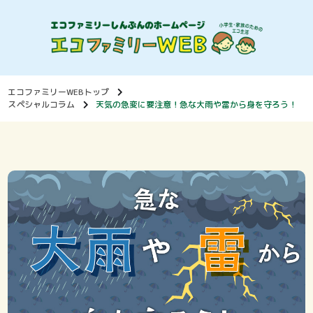
エコファミリーWEBトップ
スペシャルコラム
天気の急変に要注意！急な大雨や雷から身を守ろう！