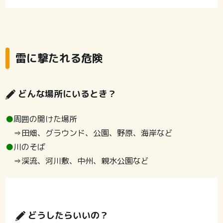
雷に撃たれる危険
どんな場所にいるとき？
●
周囲の開けた場所
⇒田畑、グラウンド、公園、野原、海岸など
●
川のそば
⇒渓流、河川敷、中州、親水公園など
どうしたらいいの？