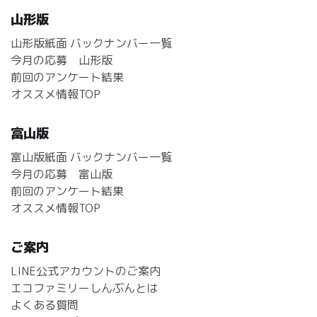
山形版
山形版紙面 バックナンバー一覧
今月の応募 山形版
前回のアンケート結果
オススメ情報TOP
富山版
富山版紙面 バックナンバー一覧
今月の応募 富山版
前回のアンケート結果
オススメ情報TOP
ご案内
LINE公式アカウントのご案内
エコファミリーしんぶんとは
よくある質問