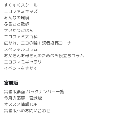
すくすくスクール
エコファミキッズ
みんなの環境
ふるさと散歩
せいかつごはん
エコファミ大百科
広がれ、エコの輪！読者投稿コーナー
スペシャルコラム
お父さんお母さんのためのお役立ちコラム
エコファミギャラリー
イベントをさがす
宮城版
宮城版紙面 バックナンバー一覧
今月の応募 宮城版
オススメ情報TOP
宮城版へのお問い合わせ