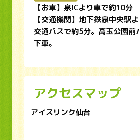
【お車】泉ICより車で約10分
【交通機関】地下鉄泉中央駅よ
交通バスで約5分。高玉公園前
下車。
アクセスマップ
アイスリンク仙台