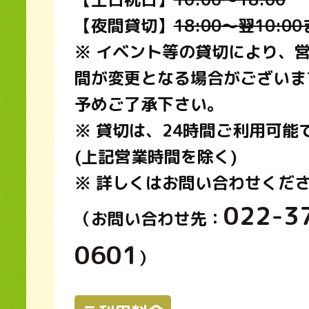
【夜間貸切】
18:00～翌10:0
※ イベント等の貸切により、
間が変更となる場合がございま
予めご了承下さい。
※ 貸切は、24時間ご利用可能
(上記営業時間を除く)
※ 詳しくはお問い合わせくだ
022-3
（お問い合わせ先：
0601
）