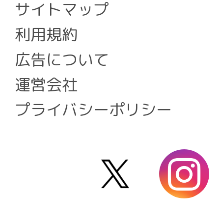
サイトマップ
利用規約
広告について
運営会社
プライバシーポリシー
X
i