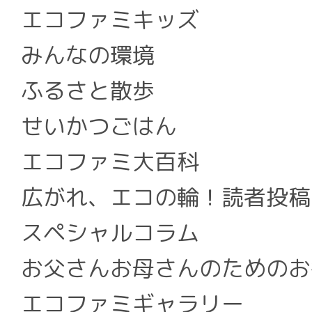
エコファミキッズ
みんなの環境
ふるさと散歩
せいかつごはん
エコファミ大百科
広がれ、エコの輪！読者投稿
スペシャルコラム
お父さんお母さんのためのお
エコファミギャラリー