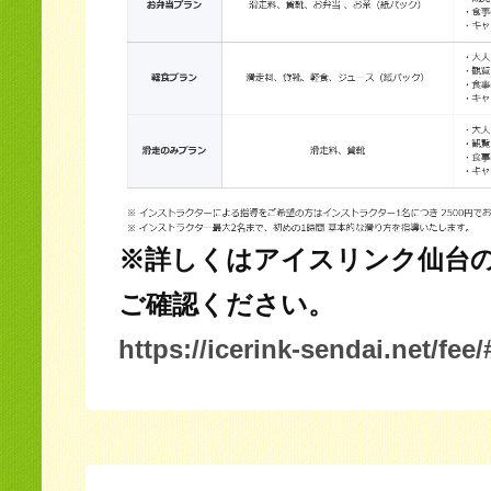
※詳しくはアイスリンク仙台
ご確認ください。
https://icerink-sendai.net/fee/