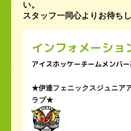
い。
スタッフ一同心よりお待ち
インフォメーショ
アイスホッケーチームメンバー
★伊達フェニックスジュニア
ラブ★