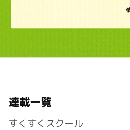
連載一覧
すくすくスクール