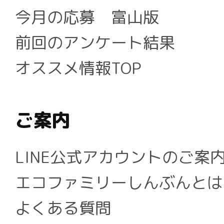
今月の応募 富山版
前回のアンケート結果
オススメ情報TOP
ご案内
LINE公式アカウントのご案
エコファミリーしんぶんとは
よくある質問