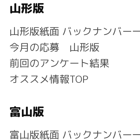
山形版
山形版紙面 バックナンバー
今月の応募 山形版
前回のアンケート結果
オススメ情報TOP
富山版
富山版紙面 バックナンバー