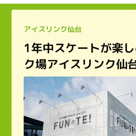
アイスリンク仙台
1年中スケートが楽
ク場アイスリンク仙