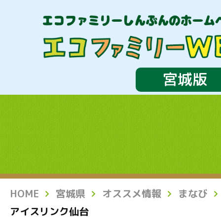
宮城版
HOME
宮城県
オススメ情報
まなび
アイスリンク仙台