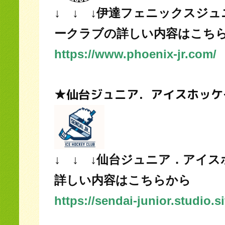
↓ ↓ ↓伊達フェニックスジ
ークラブの詳しい内容はこち
https://www.phoenix-jr.com/
★仙台ジュニア．アイスホッケ
↓ ↓ ↓仙台ジュニア．アイ
詳しい内容はこちらから
https://sendai-junior.studio.si