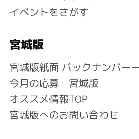
イベントをさがす
宮城版
宮城版紙面 バックナンバー
今月の応募 宮城版
オススメ情報TOP
宮城版へのお問い合わせ