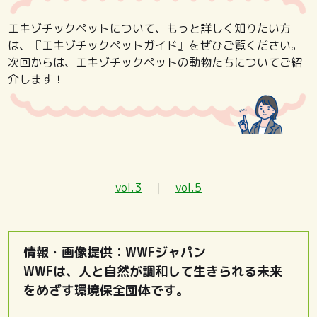
エキゾチックペットについて、もっと詳しく知りたい方
は、『エキゾチックペットガイド』をぜひご覧ください。
次回からは、エキゾチックペットの動物たちについてご紹
介します！
vol.3
｜
vol.5
情報・画像提供：WWFジャパン
WWFは、人と自然が調和して生きられる未来
をめざす環境保全団体です。