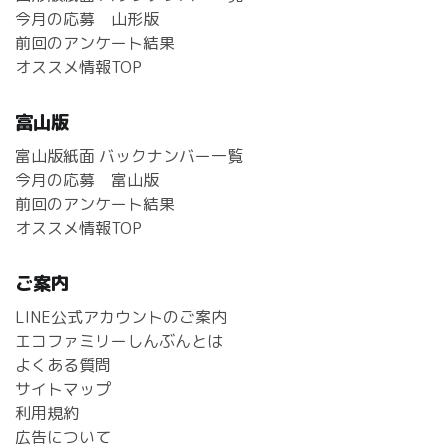
今月の応募 山形版
前回のアンケート結果
オススメ情報TOP
富山版
富山版紙面 バックナンバー一覧
今月の応募 富山版
前回のアンケート結果
オススメ情報TOP
ご案内
LINE公式アカウントのご案内
エコファミリーしんぶんとは
よくある質問
サイトマップ
利用規約
広告について