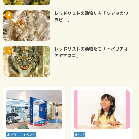
レッドリストの動物たち「クアッカワ
ラビー」
レッドリストの動物たち「イベリアオ
オヤマネコ」
おでかけ・イベント
まなび