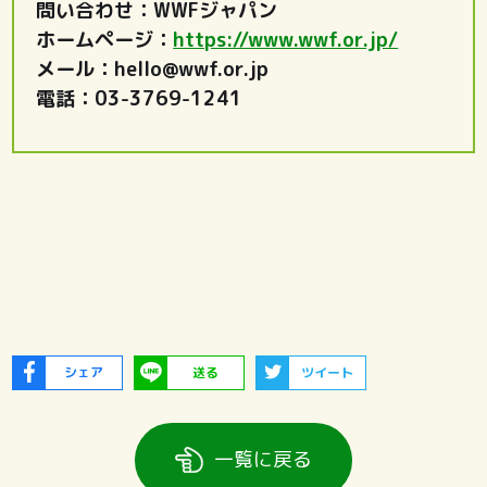
問い合わせ：WWFジャパン
ホームページ：
https://www.wwf.or.jp/
メール：hello@wwf.or.jp
電話：03-3769-1241
シェア
送る
ツイート
一覧に戻る