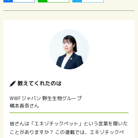
教えてくれたのは
WWFジャパン 野生生物グループ
橋本香奈さん
皆さんは「エキゾチックペット」という言葉を聞いた
ことがありますか？ この連載では、エキゾチックペ