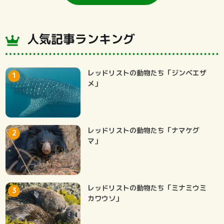
人気記事ランキング
レッドリストの動物たち「ジンベエザ
メ」
レッドリストの動物たち「ナマケグ
マ」
レッドリストの動物たち「ミナミウミ
カワウソ」