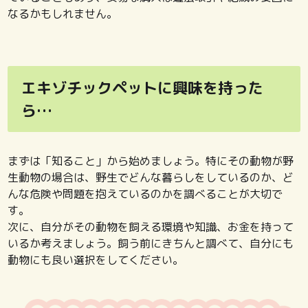
なるかもしれません。
エキゾチックペットに興味を持った
ら…
まずは「知ること」から始めましょう。特にその動物が野
生動物の場合は、野生でどんな暮らしをしているのか、ど
んな危険や問題を抱えているのかを調べることが大切で
す。
次に、自分がその動物を飼える環境や知識、お金を持って
いるか考えましょう。飼う前にきちんと調べて、自分にも
動物にも良い選択をしてください。