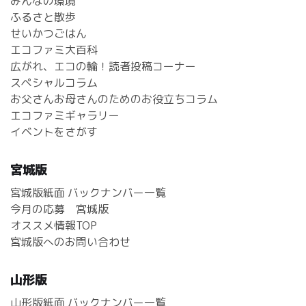
みんなの環境
ふるさと散歩
せいかつごはん
エコファミ大百科
広がれ、エコの輪！読者投稿コーナー
スペシャルコラム
お父さんお母さんのためのお役立ちコラム
エコファミギャラリー
イベントをさがす
宮城版
宮城版紙面 バックナンバー一覧
今月の応募 宮城版
オススメ情報TOP
宮城版へのお問い合わせ
山形版
山形版紙面 バックナンバー一覧