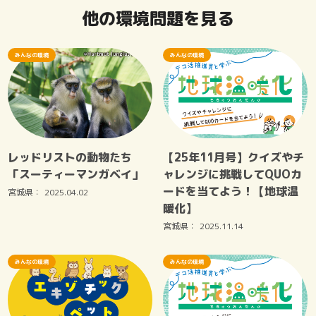
他の環境問題を見る
みんなの環境
みんなの環境
レッドリストの動物たち
【25年11月号】クイズやチ
「スーティーマンガベイ」
ャレンジに挑戦してQUOカ
ードを当てよう！【地球温
宮城県：
2025.04.02
暖化】
宮城県：
2025.11.14
みんなの環境
みんなの環境