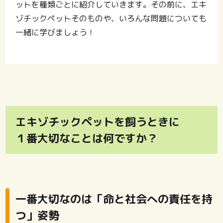
ットを種類ごとに紹介していきます。その前に、エキ
ゾチックペットそのものや、いろんな問題についても
一緒に学びましょう！
エキゾチックペットを飼うときに
１番大切なことは何ですか？
一番大切なのは「命と社会への責任を持
つ」姿勢