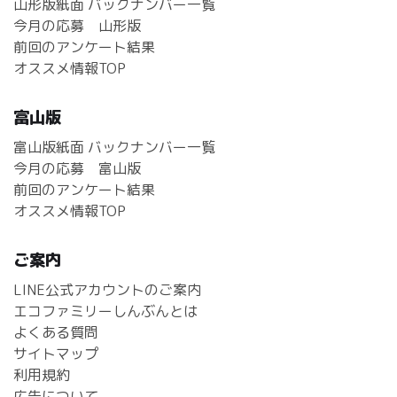
山形版紙面 バックナンバー一覧
今月の応募 山形版
前回のアンケート結果
オススメ情報TOP
富山版
富山版紙面 バックナンバー一覧
今月の応募 富山版
前回のアンケート結果
オススメ情報TOP
ご案内
LINE公式アカウントのご案内
エコファミリーしんぶんとは
よくある質問
サイトマップ
利用規約
広告について