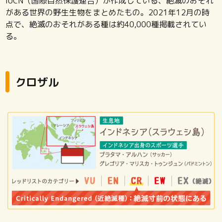
IUCN（国際自然保護連合）が作成している、絶滅のおそれ
がある世界の野生生物をまとめたもの。2021年12月の時
点で、絶滅のおそれがある種は約40,000種掲載されてい
る。
クロザル