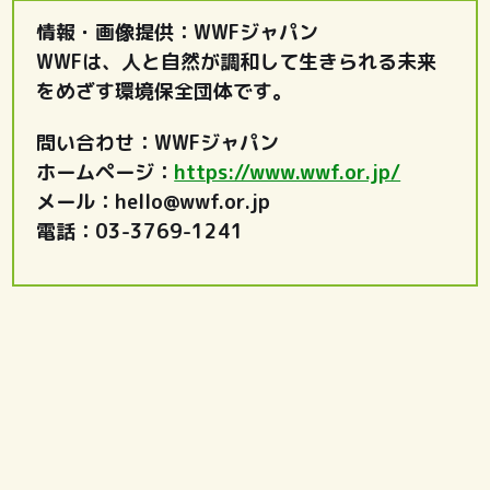
情報・画像提供：WWFジャパン
WWFは、人と自然が調和して生きられる未来
をめざす環境保全団体です。
問い合わせ：WWFジャパン
ホームページ：
https://www.wwf.or.jp/
メール：hello@wwf.or.jp
電話：03-3769-1241