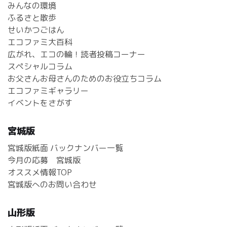
みんなの環境
ふるさと散歩
せいかつごはん
エコファミ大百科
広がれ、エコの輪！読者投稿コーナー
スペシャルコラム
お父さんお母さんのためのお役立ちコラム
エコファミギャラリー
イベントをさがす
宮城版
宮城版紙面 バックナンバー一覧
今月の応募 宮城版
オススメ情報TOP
宮城版へのお問い合わせ
山形版