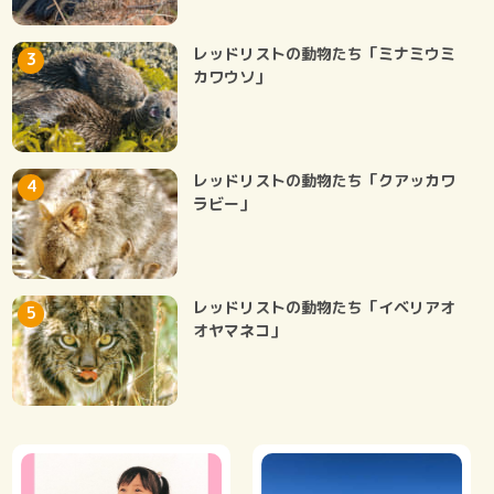
レッドリストの動物たち「ミナミウミ
カワウソ」
レッドリストの動物たち「クアッカワ
ラビー」
レッドリストの動物たち「イベリアオ
オヤマネコ」