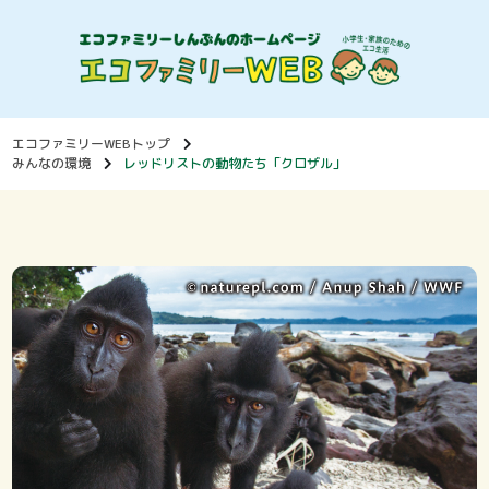
エコファミリーWEBトップ
みんなの環境
レッドリストの動物たち「クロザル」