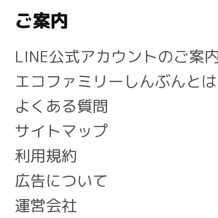
ご案内
LINE公式アカウントのご案
エコファミリーしんぶんとは
よくある質問
サイトマップ
利用規約
広告について
運営会社