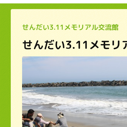
せんだい3.11メモリアル交流館
せんだい3.11メモ