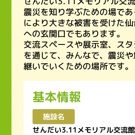
せんだい3.11メモリアル交
震災を知り学ぶための場であ
により大きな被害を受けた仙
への玄関口でもあります。
交流スペースや展示室、スタ
を通じて、みんなで、震災や
継いでいくための場所です。
基本情報
施設名
せんだい3.11メモリアル交流館