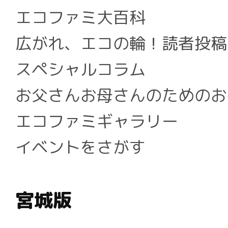
エコファミ大百科
広がれ、エコの輪！読者投稿
スペシャルコラム
お父さんお母さんのためのお
エコファミギャラリー
イベントをさがす
宮城版