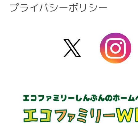
プライバシーポリシー
X
i