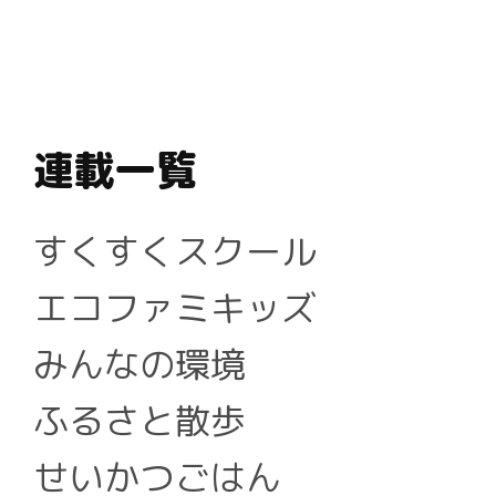
連載一覧
すくすくスクール
エコファミキッズ
みんなの環境
ふるさと散歩
せいかつごはん