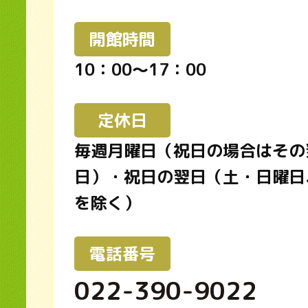
開館時間
10：00～17：00
定休日
毎週月曜日（祝日の場合はその
日）・祝日の翌日（土・日曜日
を除く）
電話番号
022-390-9022