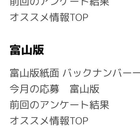
前回のアンケート結果
オススメ情報TOP
富山版
富山版紙面 バックナンバー
今月の応募 富山版
前回のアンケート結果
オススメ情報TOP