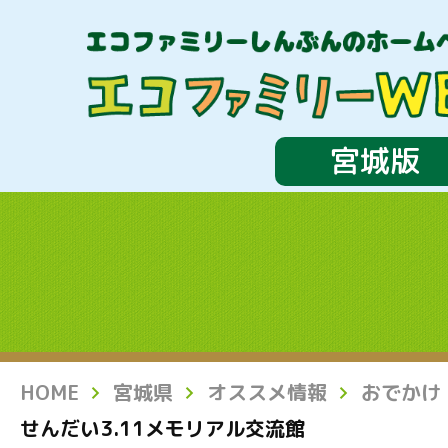
宮城版
HOME
宮城県
オススメ情報
おでかけ
せんだい3.11メモリアル交流館