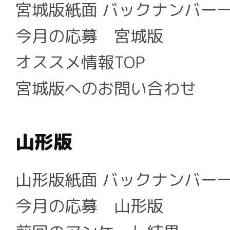
宮城版紙面 バックナンバー
今月の応募 宮城版
オススメ情報TOP
宮城版へのお問い合わせ
山形版
山形版紙面 バックナンバー
今月の応募 山形版