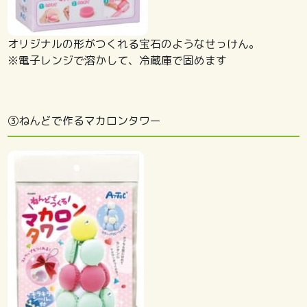
オリジナルの形がつくれる宝石のようなせっけん。
※電子レンジで溶かして、冷蔵庫で固めます
③ねんどで作るマカロンタワー