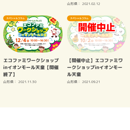
山形県：
2021.02.12
スペシャルコラム
スペシャルコラム
エコファミワークショップ
【開催中止】エコファミワ
inイオンモール天童【開催
ークショップinイオンモー
終了】
ル天童
山形県：
2021.11.30
山形県：
2021.09.21