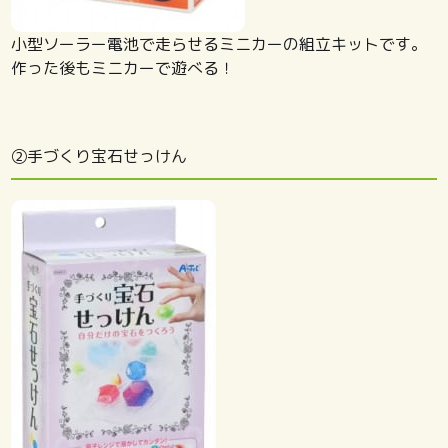
小型ソーラー電池で走らせるミニカーの組立キットです｡
作った後もミニカーで遊べる！
②手づくり宝石せっけん