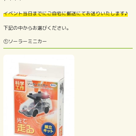
イベント当日までにご自宅に郵送にてお送りいたします♪
下記の中からお選びください。
①ソーラーミニカー