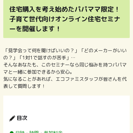
住宅購入を考え始めたパパママ限定！
子育て世代向けオンライン住宅セミナ
ーを開催します！
「見学会って何を聞けばいいの？」「どのメーカーがいい
の？」「1対1で話すのが苦手」…
そんなあなたも、このセミナーなら同じ悩みを持つパパマ
マと一緒に参加できるから安心。
気になることがあれば、エコファミスタッフが皆さんを代
表して質問します！
目次
● 日時・時間・参加料金