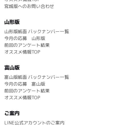
宮城版へのお問い合わせ
山形版
山形版紙面 バックナンバー一覧
今月の応募 山形版
前回のアンケート結果
オススメ情報TOP
富山版
富山版紙面 バックナンバー一覧
今月の応募 富山版
前回のアンケート結果
オススメ情報TOP
ご案内
LINE公式アカウントのご案内