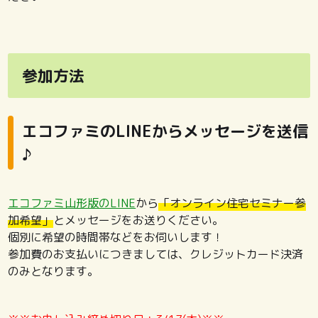
参加方法
エコファミのLINEからメッセージを送信
♪
エコファミ山形版のLINE
から
「オンライン住宅セミナー参
加希望」
とメッセージをお送りください。
個別に希望の時間帯などをお伺いします！
参加費のお支払いにつきましては、クレジットカード決済
のみとなります。