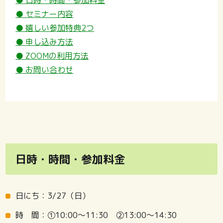
● セミナー内容
● 嬉しい参加特典2つ
● 申し込み方法
● ZOOMの利用方法
● お問い合わせ
日時・時間・参加料金
日にち：3/27（日）
時 間：①10:00～11:30 ②13:00～14:30