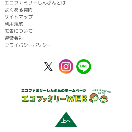
エコファミリーしんぶんとは
よくある質問
サイトマップ
利用規約
広告について
運営会社
プライバシーポリシー
X
instagram
line
公
式
上へ