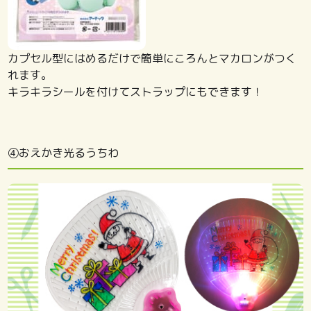
カプセル型にはめるだけで簡単にころんとマカロンがつく
れます。
キラキラシールを付けてストラップにもできます！
④おえかき光るうちわ