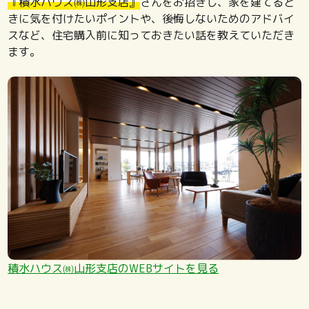
『積水ハウス㈱山形支店』
さんをお招きし、家を建てると
きに気を付けたいポイントや、後悔しないためのアドバイ
スなど、住宅購入前に知っておきたい話を教えていただき
ます。
積水ハウス㈱山形支店のWEBサイトを見る