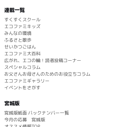
連載一覧
すくすくスクール
エコファミキッズ
みんなの環境
ふるさと散歩
せいかつごはん
エコファミ大百科
広がれ、エコの輪！読者投稿コーナー
スペシャルコラム
お父さんお母さんのためのお役立ちコラム
エコファミギャラリー
イベントをさがす
宮城版
宮城版紙面 バックナンバー一覧
今月の応募 宮城版
オススメ情報TOP