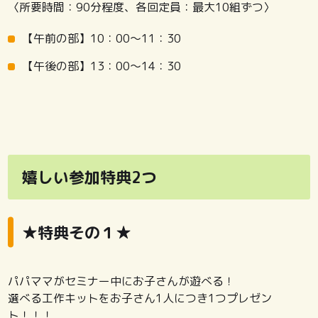
〈所要時間：90分程度、各回定員：最大10組ずつ〉
【午前の部】10：00～11：30
【午後の部】13：00～14：30
嬉しい参加特典2つ
★特典その１★
パパママがセミナー中にお子さんが遊べる！
選べる工作キットをお子さん1人につき1つプレゼン
ト！！！