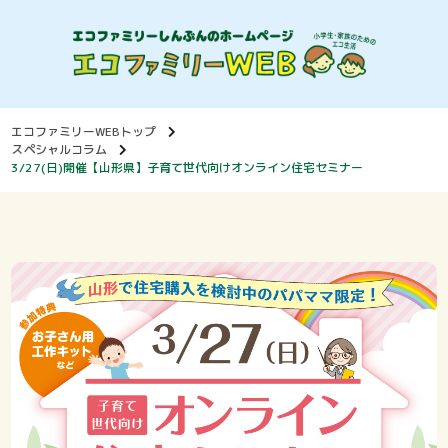
エコファミリーWEBトップ
スペシャルコラム
3/27(日)開催【山形県】子育て世代向けオンライン住宅セミナー