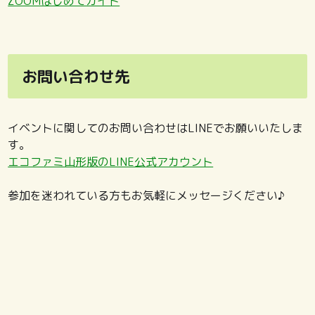
ZOOMはじめてガイド
お問い合わせ先
イベントに関してのお問い合わせはLINEでお願いいたしま
す。
エコファミ山形版のLINE公式アカウント
参加を迷われている方もお気軽にメッセージください♪