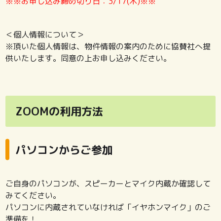
※※お申し込み締め切り日：3/17(木)※※
＜個人情報について＞
※頂いた個人情報は、物件情報の案内のために協賛社へ提
供いたします。同意の上お申し込みください。
ZOOMの利用方法
パソコンからご参加
ご自身のパソコンが、スピーカーとマイク内蔵か確認して
みてください。
パソコンに内蔵されていなければ「イヤホンマイク」のご
準備を！