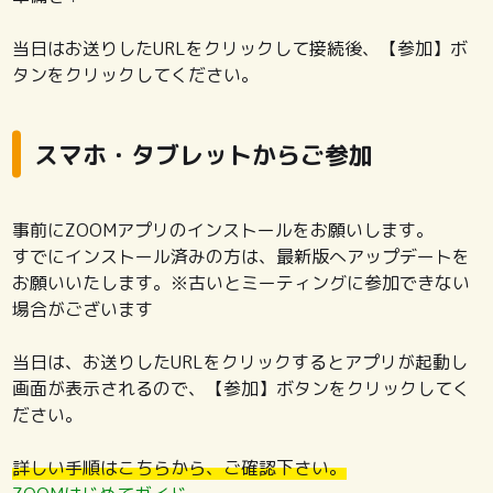
当日はお送りしたURLをクリックして接続後、【参加】ボ
タンをクリックしてください。
スマホ・タブレットからご参加
事前にZOOMアプリのインストールをお願いします。
すでにインストール済みの方は、最新版へアップデートを
お願いいたします。※古いとミーティングに参加できない
場合がございます
当日は、お送りしたURLをクリックするとアプリが起動し
画面が表示されるので、【参加】ボタンをクリックしてく
ださい。
詳しい手順はこちらから、ご確認下さい。