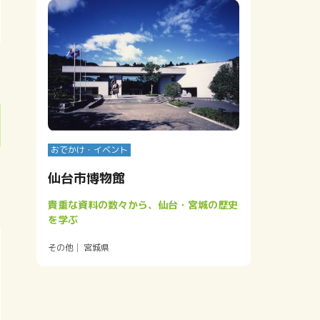
おでかけ・イベント
仙台市博物館
貴重な資料の数々から、仙台・宮城の歴史
を学ぶ
その他
宮城県