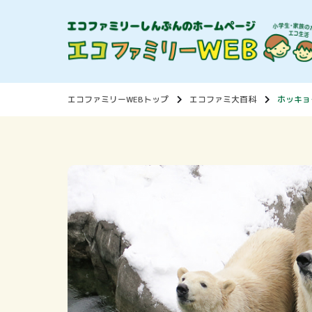
エコファミリーWEBトップ
エコファミ大百科
ホッキョ