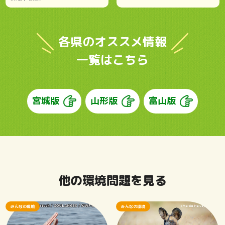
各県のオススメ情報
一覧はこちら
宮城版
山形版
富山版
他の環境問題を見る
みんなの環境
みんなの環境