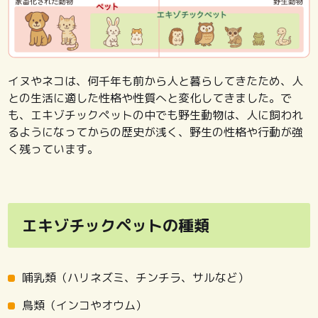
イヌやネコは、何千年も前から人と暮らしてきたため、人
との生活に適した性格や性質へと変化してきました。で
も、エキゾチックペットの中でも野生動物は、人に飼われ
るようになってからの歴史が浅く、野生の性格や行動が強
く残っています。
エキゾチックペットの種類
哺乳類（ハリネズミ、チンチラ、サルなど）
鳥類（インコやオウム）