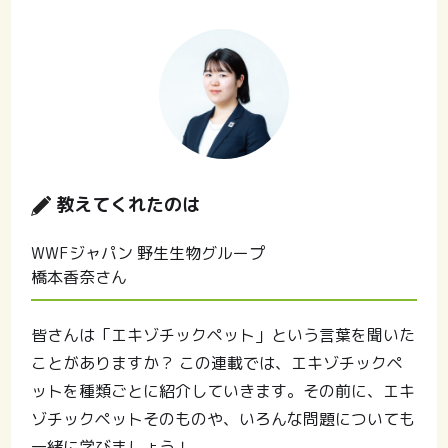
教えてくれたのは
WWFジャパン 野生生物グループ
橋本香奈さん
皆さんは「エキゾチックペット」という言葉を聞いた
ことがありますか？ この連載では、エキゾチックペ
ットを種類ごとに紹介していきます。その前に、エキ
ゾチックペットそのものや、いろんな問題についても
一緒に学びましょう！