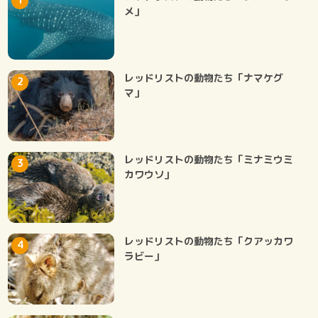
メ」
レッドリストの動物たち「ナマケグ
マ」
レッドリストの動物たち「ミナミウミ
カワウソ」
レッドリストの動物たち「クアッカワ
ラビー」