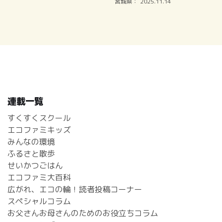
宮城県：
2025.11.14
連載一覧
すくすくスクール
エコファミキッズ
みんなの環境
ふるさと散歩
せいかつごはん
エコファミ大百科
広がれ、エコの輪！読者投稿コーナー
スペシャルコラム
お父さんお母さんのためのお役立ちコラム