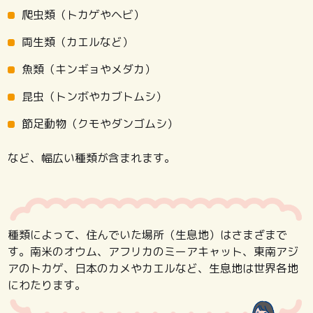
爬虫類（トカゲやヘビ）
両生類（カエルなど）
魚類（キンギョやメダカ）
昆虫（トンボやカブトムシ）
節足動物（クモやダンゴムシ）
など、幅広い種類が含まれます。
種類によって、住んでいた場所（生息地）はさまざまで
す。南米のオウム、アフリカのミーアキャット、東南アジ
アのトカゲ、日本のカメやカエルなど、生息地は世界各地
にわたります。