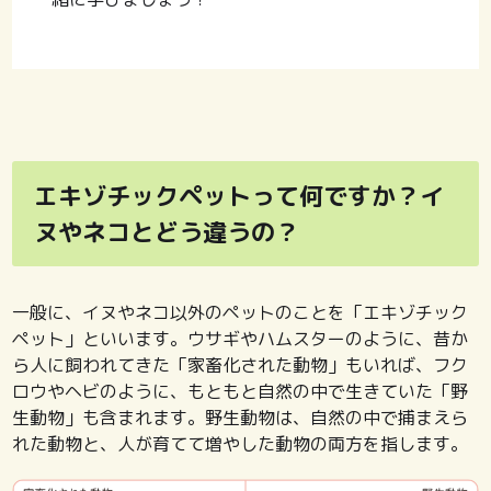
エキゾチックペットって何ですか？イ
ヌやネコとどう違うの？
一般に、イヌやネコ以外のペットのことを「エキゾチック
ペット」といいます。ウサギやハムスターのように、昔か
ら人に飼われてきた「家畜化された動物」もいれば、フク
ロウやヘビのように、もともと自然の中で生きていた「野
生動物」も含まれます。野生動物は、自然の中で捕まえら
れた動物と、人が育てて増やした動物の両方を指します。