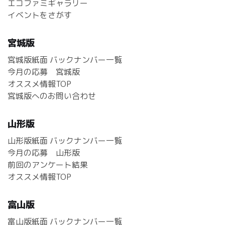
エコファミギャラリー
イベントをさがす
宮城版
宮城版紙面 バックナンバー一覧
今月の応募 宮城版
オススメ情報TOP
宮城版へのお問い合わせ
山形版
山形版紙面 バックナンバー一覧
今月の応募 山形版
前回のアンケート結果
オススメ情報TOP
富山版
富山版紙面 バックナンバー一覧