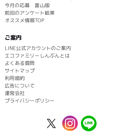
今月の応募 富山版
前回のアンケート結果
オススメ情報TOP
ご案内
LINE公式アカウントのご案内
エコファミリーしんぶんとは
よくある質問
サイトマップ
利用規約
広告について
運営会社
プライバシーポリシー
X
instagram
line
公
式