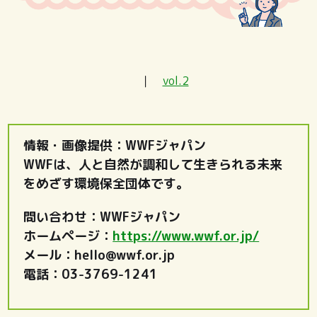
｜
vol.2
情報・画像提供：WWFジャパン
WWFは、人と自然が調和して生きられる未来
をめざす環境保全団体です。
問い合わせ：WWFジャパン
ホームページ：
https://www.wwf.or.jp/
メール：hello@wwf.or.jp
電話：03-3769-1241