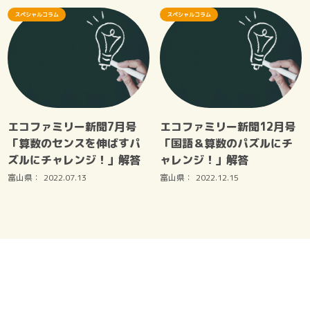
スペシャルコラム
スペシャルコラム
エコファミリー新聞7月号
エコファミリー新聞12月号
「算数のセンスを伸ばすパ
「国語＆算数のパズルにチ
ズルにチャレンジ！」解答
ャレンジ！」解答
富山県：
2022.07.13
富山県：
2022.12.15