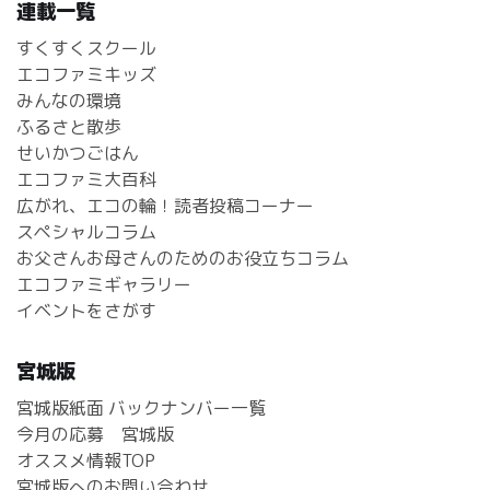
連載一覧
すくすくスクール
エコファミキッズ
みんなの環境
ふるさと散歩
せいかつごはん
エコファミ大百科
広がれ、エコの輪！読者投稿コーナー
スペシャルコラム
お父さんお母さんのためのお役立ちコラム
エコファミギャラリー
イベントをさがす
宮城版
宮城版紙面 バックナンバー一覧
今月の応募 宮城版
オススメ情報TOP
宮城版へのお問い合わせ