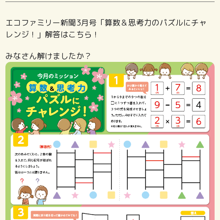
エコファミリー新聞3月号「算数＆思考力のパズルにチャ
レンジ！」解答はこちら！
みなさん解けましたか？