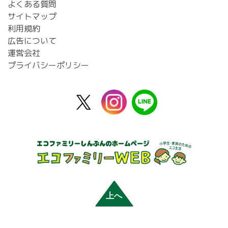
よくある質問
サイトマップ
利用規約
広告について
運営会社
プライバシーポリシー
X
instagram
line
公
式
上へ