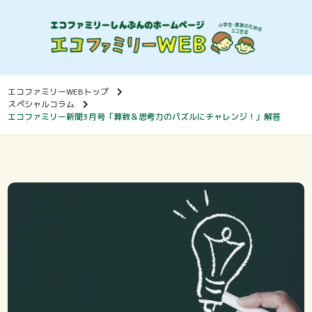
エコファミリーWEBトップ
スペシャルコラム
エコファミリー新聞3月号「算数＆思考力のパズルにチャレンジ！」解答