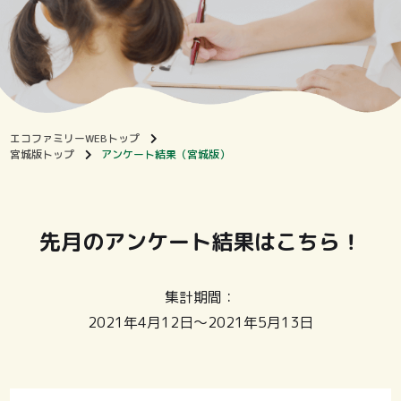
エコファミリーWEBトップ
宮城版トップ
アンケート結果（宮城版）
先月のアンケート結果はこちら！
集計期間：
2021年4月12日～2021年5月13日