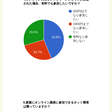
された場合、有料でも参加したいですか？
500円以下
なら参加し
たい
1000円まで
なら参加し
たい
29.5%
有料なら参
43.8%
加しない
26.7%
6.家庭にオンライン講座に参加できるネット環境
は整っていますか？