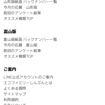
山形版紙面 バックナンバー一覧
今月の応募 山形版
前回のアンケート結果
オススメ情報TOP
富山版
富山版紙面 バックナンバー一覧
今月の応募 富山版
前回のアンケート結果
オススメ情報TOP
ご案内
LINE公式アカウントのご案内
エコファミリーしんぶんとは
よくある質問
サイトマップ
利用規約