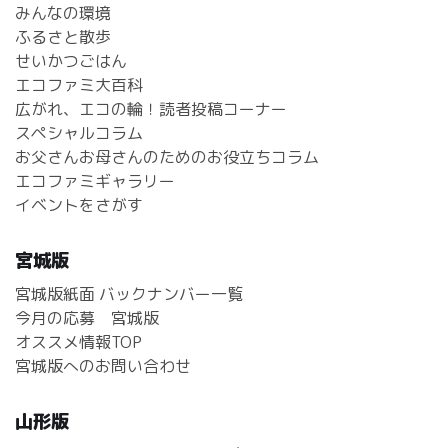
みんなの環境
ふるさと散歩
せいかつごはん
エコファミ大百科
広がれ、エコの輪！読者投稿コーナー
スペシャルコラム
お父さんお母さんのためのお役立ちコラム
エコファミギャラリー
イベントをさがす
宮城版
宮城版紙面 バックナンバー一覧
今月の応募 宮城版
オススメ情報TOP
宮城版へのお問い合わせ
山形版