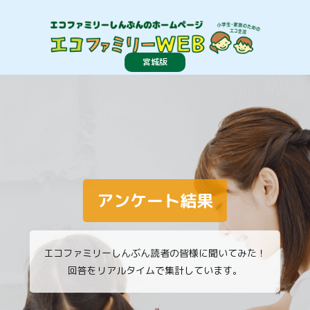
宮城版
アンケート結果
エコファミリーしんぶん読者の皆様に聞いてみた！
回答をリアルタイムで集計しています。