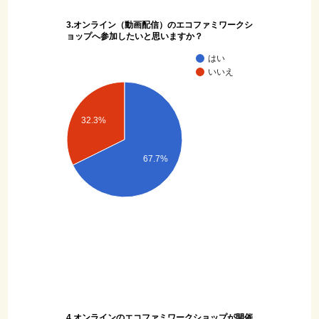
3.オンライン（動画配信）のエコファミワークシ
ョップへ参加したいと思いますか？
はい
いいえ
32.3%
67.7%
4.オンラインのエコファミワークショップが開催