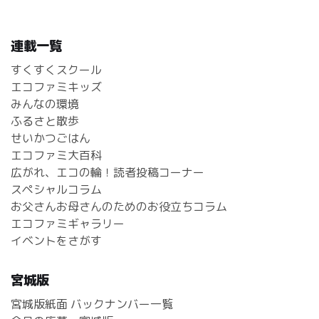
連載一覧
すくすくスクール
エコファミキッズ
みんなの環境
ふるさと散歩
せいかつごはん
エコファミ大百科
広がれ、エコの輪！読者投稿コーナー
スペシャルコラム
お父さんお母さんのためのお役立ちコラム
エコファミギャラリー
イベントをさがす
宮城版
宮城版紙面 バックナンバー一覧