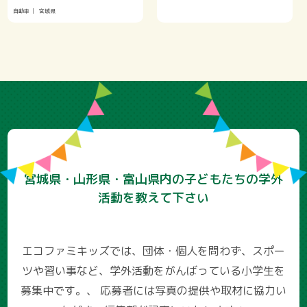
自動車
宮城県
宮城県・山形県・富山県内の子どもたちの学外
活動を教えて下さい
エコファミキッズでは、団体・個人を問わず、スポー
ツや習い事など、学外活動をがんばっている小学生を
募集中です。、
応募者には写真の提供や取材に協力い