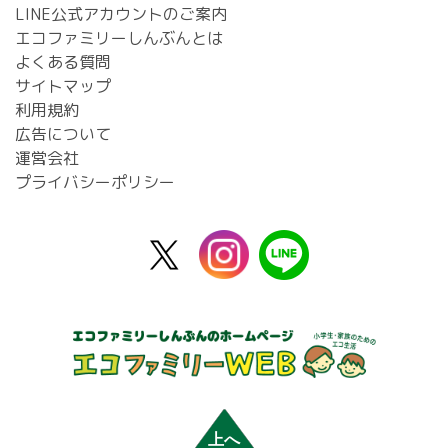
LINE公式アカウントのご案内
エコファミリーしんぶんとは
よくある質問
サイトマップ
利用規約
広告について
運営会社
プライバシーポリシー
X
instagram
line
公
式
上へ