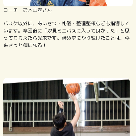
コーチ 鈴木由孝さん
バスケ以外に、あいさつ・礼儀・整理整頓なども指導して
います。卒団後に「汐見ミニバスに入って良かった」と思
ってもらえたら光栄です。諦めずにやり続けたことは、将
来きっと糧になる！