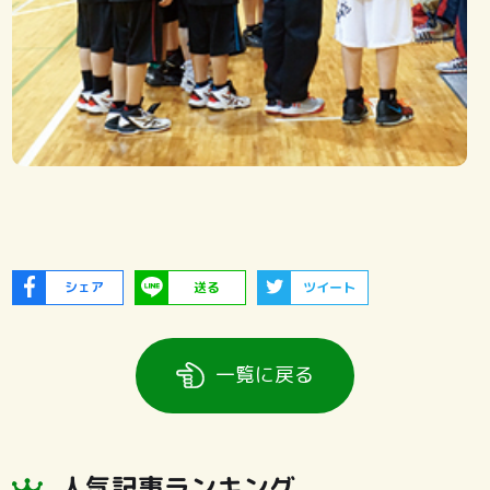
シェア
送る
ツイート
一覧に戻る
人気記事ランキング