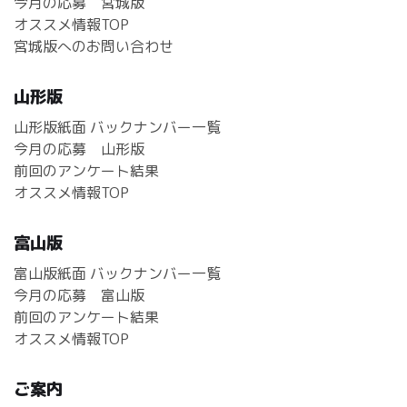
今月の応募 宮城版
オススメ情報TOP
宮城版へのお問い合わせ
山形版
山形版紙面 バックナンバー一覧
今月の応募 山形版
前回のアンケート結果
オススメ情報TOP
富山版
富山版紙面 バックナンバー一覧
今月の応募 富山版
前回のアンケート結果
オススメ情報TOP
ご案内