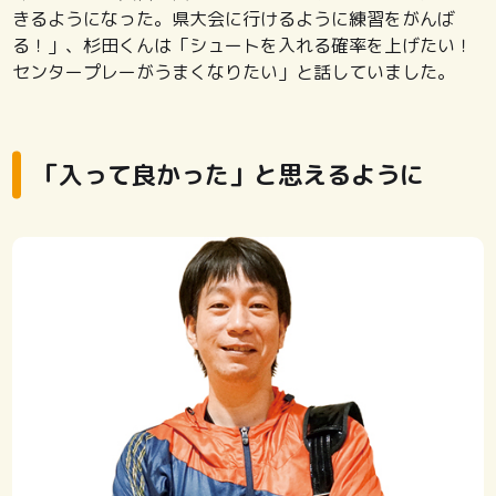
きるようになった。県大会に行けるように練習をがんば
る！」、杉田くんは「シュートを入れる確率を上げたい！
センタープレーがうまくなりたい」と話していました。
「入って良かった」と思えるように