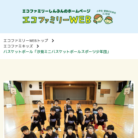
エコファミリーWEBトップ
エコファミキッズ
バスケットボール「汐見ミニバスケットボールスポーツ少年団」