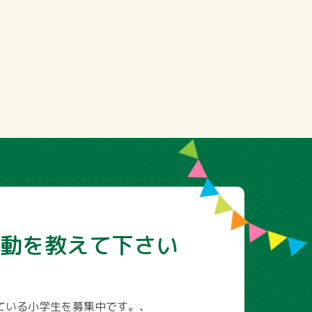
動を教えて下さい
ている小学生を募集中です。、