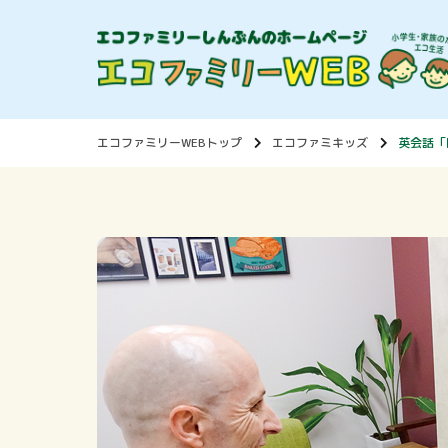
エコファミリーWEBトップ
エコファミキッズ
英会話「