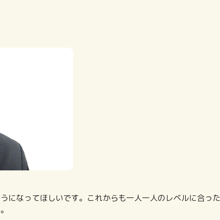
ようになってほしいです。これからも一人一人のレベルに合っ
す。