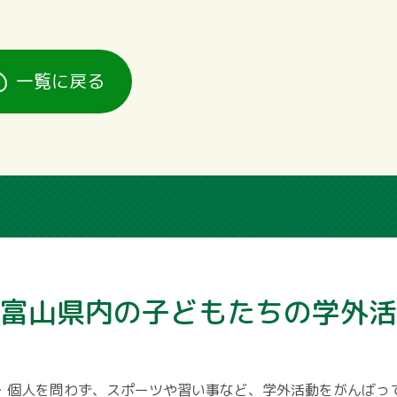
一覧に戻る
富山県内の子どもたちの学外活
・個人を問わず、スポーツや習い事など、学外活動をがんばっ