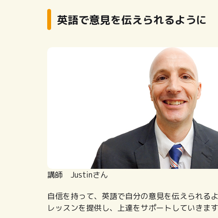
英語で意見を伝えられるように
講師 Justinさん
自信を持って、英語で自分の意見を伝えられる
レッスンを提供し、上達をサポートしていきま