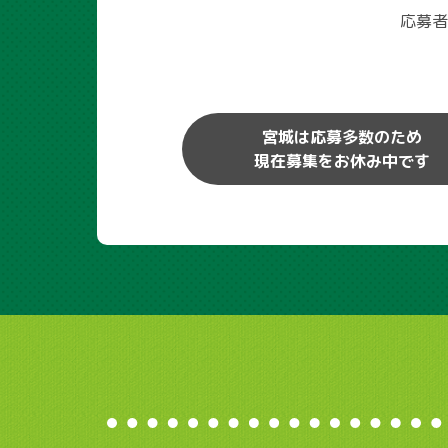
応募者
宮城は応募多数のため
現在募集をお休み中です