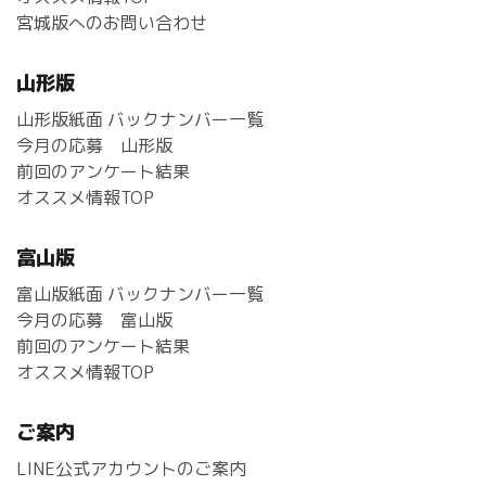
宮城版へのお問い合わせ
山形版
山形版紙面 バックナンバー一覧
今月の応募 山形版
前回のアンケート結果
オススメ情報TOP
富山版
富山版紙面 バックナンバー一覧
今月の応募 富山版
前回のアンケート結果
オススメ情報TOP
ご案内
LINE公式アカウントのご案内