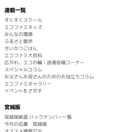
連載一覧
すくすくスクール
エコファミキッズ
みんなの環境
ふるさと散歩
せいかつごはん
エコファミ大百科
広がれ、エコの輪！読者投稿コーナー
スペシャルコラム
お父さんお母さんのためのお役立ちコラム
エコファミギャラリー
イベントをさがす
宮城版
宮城版紙面 バックナンバー一覧
今月の応募 宮城版
オススメ情報TOP