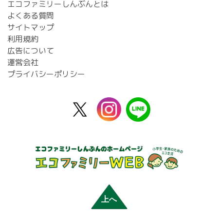
エコファミリーしんぶんとは
よくある質問
サイトマップ
利用規約
広告について
運営会社
プライバシーポリシー
X
instagram
line
公
式
上へ