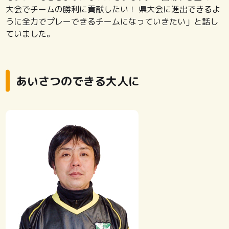
大会でチームの勝利に貢献したい！ 県大会に進出できるよ
うに全力でプレーできるチームになっていきたい」と話し
ていました。
あいさつのできる大人に