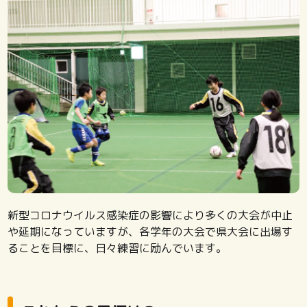
新型コロナウイルス感染症の影響により多くの大会が中止
や延期になっていますが、各学年の大会で県大会に出場す
ることを目標に、日々練習に励んでいます。