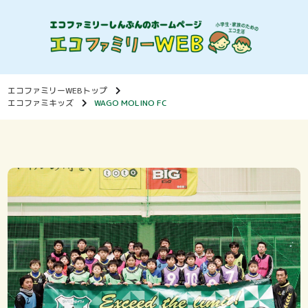
エコファミリーWEBトップ
エコファミキッズ
WAGO MOLINO FC