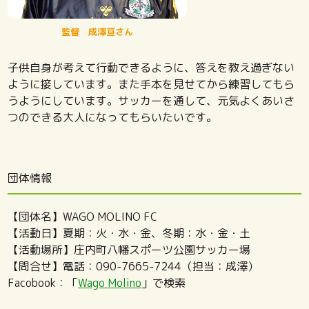
監督 成澤亘さん
子供自身が考えて行動できるように、答えを教え過ぎない
ように接しています。また手本を見せてから練習してもら
うようにしています。サッカーを通して、元気よくあいさ
つのできる大人になってもらいたいです。
団体情報
【団体名】WAGO MOLINO FC
【活動日】夏期：火・水・金、冬期：水・金・土
【活動場所】庄内町八幡スポーツ公園サッカー場
【問合せ】電話：090-7665-7244（担当：成澤）
Facobook：「
Wago Molino
」で検索