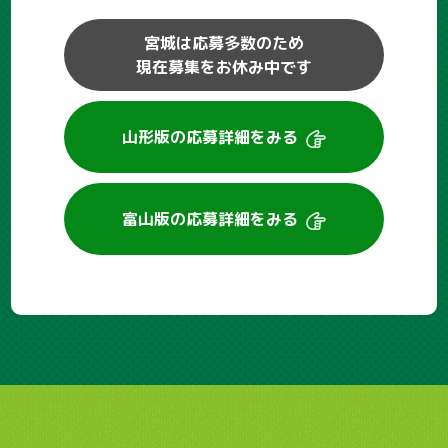
宮城は応募多数のため
現在募集をお休み中です
山形版の
応募詳細をみる
富山版の
応募詳細をみる