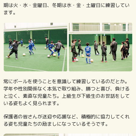
期は火・水・金曜日、冬期は水・金・土曜日に練習してい
ます。
常にボールを使うことを意識して練習しているのだとか。
学年や性別関係なく本気で取り組み、勝つと喜び、負ける
と泣く、素直な児童たち。上級生が下級生のお世話をして
いる姿もよく見られます。
保護者の皆さんが送迎や応援など、積極的に協力してくれ
る姿も児童たちの励ましになっているそうです。