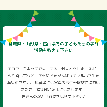
宮城県・山形県・富山県内の子どもたちの学外
活動を教えて下さい
エコファミキッズでは、団体・個人を問わず、スポー
ツや習い事など、学外活動をがんばっている小学生を
募集中です。、
応募者には写真の提供や取材に協力い
ただき、編集部が記事にいたします！
皆さんのがんばる姿を見せて下さい♪