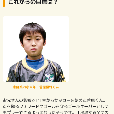
これからの目標は？
余目第四小４年 菅原楓雅くん
お兄さんの影響で1年生からサッカーを始めた菅原くん。
点を取るフォワードやゴールを守るゴールキーパーとして
もプレーできるようになったそうです。「出場する全ての