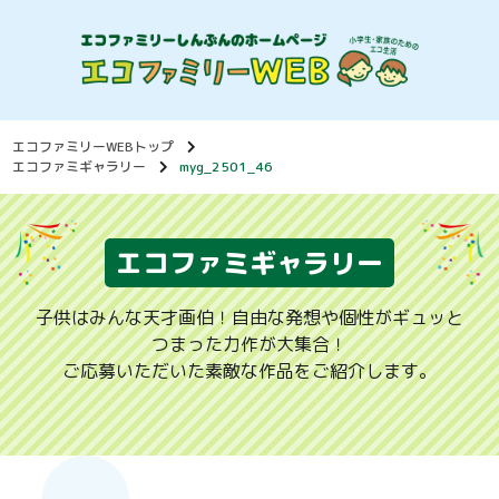
エコファミリーWEBトップ
エコファミギャラリー
myg_2501_46
エコファミギャラリー
子供はみんな天才画伯！自由な発想や個性がギュッと
つまった力作が大集合！
ご応募いただいた素敵な作品をご紹介します。