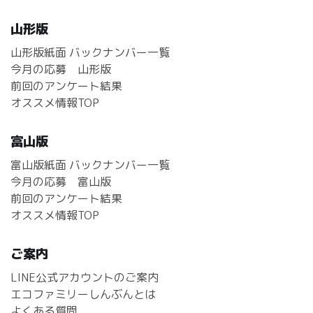
山形版
山形版紙面 バックナンバー一覧
今月の応募 山形版
前回のアンケート結果
オススメ情報TOP
富山版
富山版紙面 バックナンバー一覧
今月の応募 富山版
前回のアンケート結果
オススメ情報TOP
ご案内
LINE公式アカウントのご案内
エコファミリーしんぶんとは
よくある質問