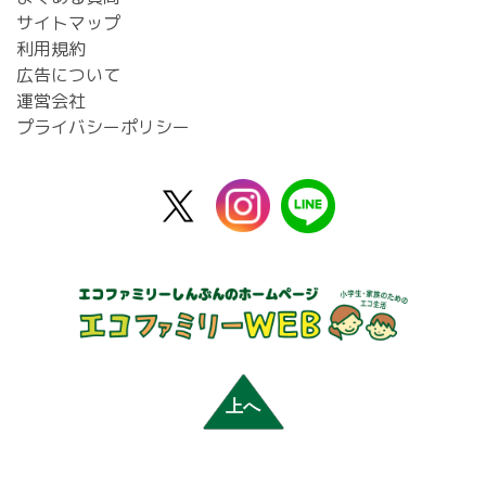
サイトマップ
利用規約
広告について
運営会社
プライバシーポリシー
X
instagram
line
公
式
上へ