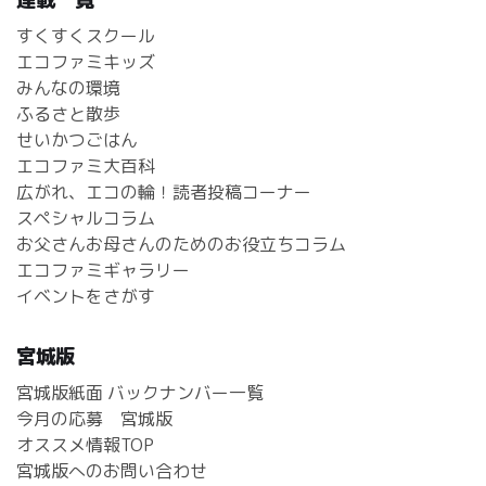
すくすくスクール
エコファミキッズ
みんなの環境
ふるさと散歩
せいかつごはん
エコファミ大百科
広がれ、エコの輪！読者投稿コーナー
スペシャルコラム
お父さんお母さんのためのお役立ちコラム
エコファミギャラリー
イベントをさがす
宮城版
宮城版紙面 バックナンバー一覧
今月の応募 宮城版
オススメ情報TOP
宮城版へのお問い合わせ