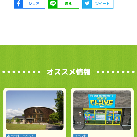
シェア
送る
ツイート
オススメ情報
おでかけ・イベント
イベント