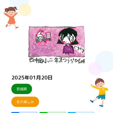
2025年01月20日
宮城県
冬の楽しみ