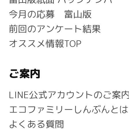
今月の応募 富山版
前回のアンケート結果
オススメ情報TOP
ご案内
LINE公式アカウントのご案
エコファミリーしんぶんとは
よくある質問