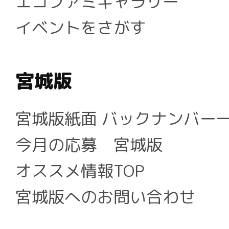
エコファミギャラリー
イベントをさがす
宮城版
宮城版紙面 バックナンバー
今月の応募 宮城版
オススメ情報TOP
宮城版へのお問い合わせ