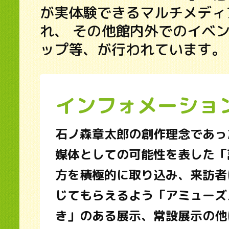
が実体験できるマルチメディ
れ、 その他館内外でのイベ
ップ等、が行われています。
インフォメーショ
石ノ森章太郎の創作理念であっ
媒体としての可能性を表した「
方を積極的に取り込み、来訪者
じてもらえるよう「アミューズ
き」のある展示、常設展示の他