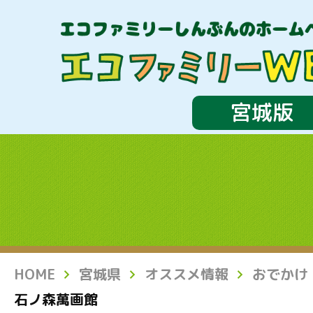
宮城版
HOME
宮城県
オススメ情報
おでかけ
石ノ森萬画館