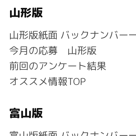
山形版
山形版紙面 バックナンバー
今月の応募 山形版
前回のアンケート結果
オススメ情報TOP
富山版
富山版紙面 バックナンバー