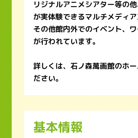
リジナルアニメシアター等の他
が実体験できるマルチメディア
その他館内外でのイベント、ワ
が行われています。
詳しくは、石ノ森萬画館のホー
ださい。
基本情報