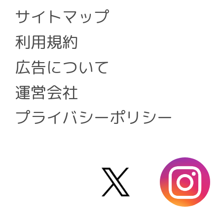
サイトマップ
利用規約
広告について
運営会社
プライバシーポリシー
X
i