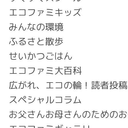
エコファミキッズ
みんなの環境
ふるさと散歩
せいかつごはん
エコファミ大百科
広がれ、エコの輪！読者投稿
スペシャルコラム
お父さんお母さんのためのお