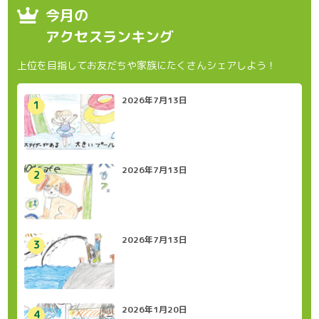
今月の
アクセスランキング
上位を目指してお友だちや家族にたくさんシェアしよう！
2026年7月13日
2026年7月13日
2026年7月13日
2026年1月20日