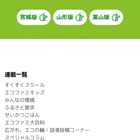
宮城版
山形版
富山版
連載一覧
すくすくスクール
エコファミキッズ
みんなの環境
ふるさと散歩
せいかつごはん
エコファミ大百科
広がれ、エコの輪！読者投稿コーナー
スペシャルコラム