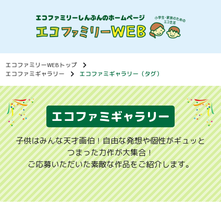
エコファミリーWEBトップ
エコファミギャラリー
エコファミギャラリー（タグ）
エコファミギャラリー
子供はみんな天才画伯！自由な発想や個性がギュッと
つまった力作が大集合！
ご応募いただいた素敵な作品をご紹介します。