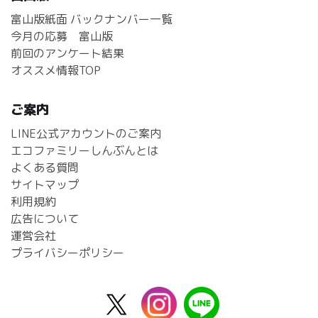
富山版紙面 バックナンバー一覧
今月の応募 富山版
前回のアンケート結果
オススメ情報TOP
ご案内
LINE公式アカウントのご案内
エコファミリーしんぶんとは
よくある質問
サイトマップ
利用規約
広告について
運営会社
プライバシーポリシー
X
instagram
line
公