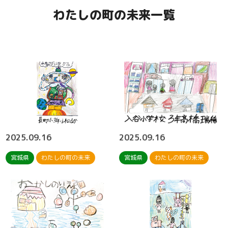
わたしの町の未来一覧
2025.09.16
2025.09.16
宮城県
わたしの町の未来
宮城県
わたしの町の未来