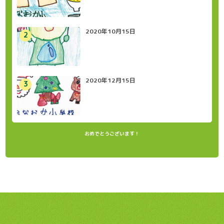
2020年10月15日
2020年12月15日
おめでとうございます！