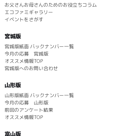
お父さんお母さんのためのお役立ちコラム
エコファミギャラリー
イベントをさがす
宮城版
宮城版紙面 バックナンバー一覧
今月の応募 宮城版
オススメ情報TOP
宮城版へのお問い合わせ
山形版
山形版紙面 バックナンバー一覧
今月の応募 山形版
前回のアンケート結果
オススメ情報TOP
富山版