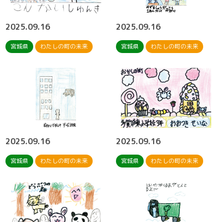
2025.09.16
2025.09.16
宮城県
わたしの町の未来
宮城県
わたしの町の未来
2025.09.16
2025.09.16
宮城県
わたしの町の未来
宮城県
わたしの町の未来