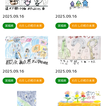
2025.09.16
2025.09.16
宮城県
わたしの町の未来
宮城県
わたしの町の未来
2025.09.16
2025.09.16
宮城県
わたしの町の未来
宮城県
わたしの町の未来