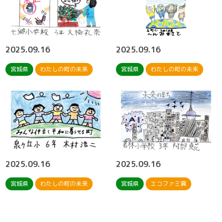
2025.09.16
2025.09.16
宮城県
わたしの町の未来
宮城県
わたしの町の未来
2025.09.16
2025.09.16
宮城県
わたしの町の未来
宮城県
エコファミ賞