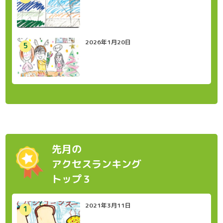
2026年1月20日
先月の
アクセスランキング
トップ３
2021年3月11日