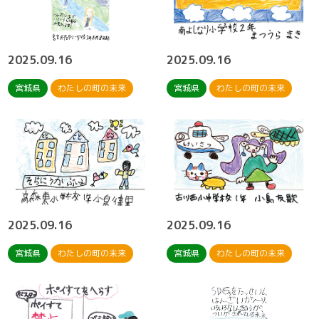
2025.09.16
2025.09.16
宮城県
わたしの町の未来
宮城県
わたしの町の未来
2025.09.16
2025.09.16
宮城県
わたしの町の未来
宮城県
わたしの町の未来