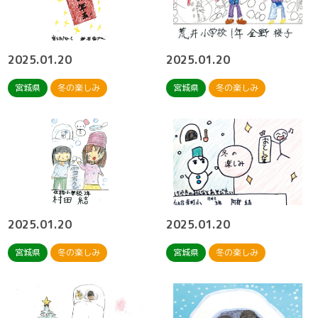
2025.01.20
2025.01.20
宮城県
冬の楽しみ
宮城県
冬の楽しみ
2025.01.20
2025.01.20
宮城県
冬の楽しみ
宮城県
冬の楽しみ