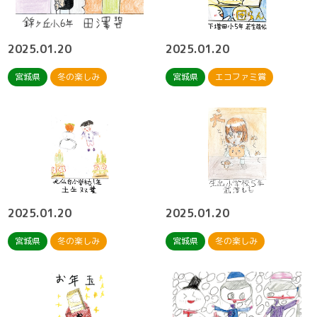
2025.01.20
2025.01.20
宮城県
冬の楽しみ
宮城県
エコファミ賞
2025.01.20
2025.01.20
宮城県
冬の楽しみ
宮城県
冬の楽しみ