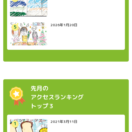
2026年1月20日
先月の
アクセスランキング
トップ３
2021年3月11日