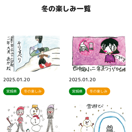
冬の楽しみ一覧
2025.01.20
2025.01.20
宮城県
冬の楽しみ
宮城県
冬の楽しみ