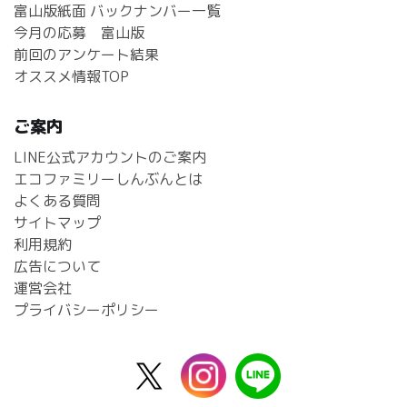
富山版紙面 バックナンバー一覧
今月の応募 富山版
前回のアンケート結果
オススメ情報TOP
ご案内
LINE公式アカウントのご案内
エコファミリーしんぶんとは
よくある質問
サイトマップ
利用規約
広告について
運営会社
プライバシーポリシー
X
instagram
line
公