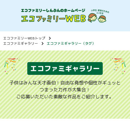
エコファミリーWEBトップ
エコファミギャラリー
エコファミギャラリー（タグ）
エコファミギャラリー
子供はみんな天才画伯！自由な発想や個性がギュッと
つまった力作が大集合！
ご応募いただいた素敵な作品をご紹介します。