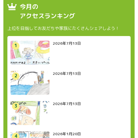
今月の
アクセスランキング
上位を目指してお友だちや家族にたくさんシェアしよう！
2026年7月13日
2026年7月13日
2026年7月13日
2026年1月20日