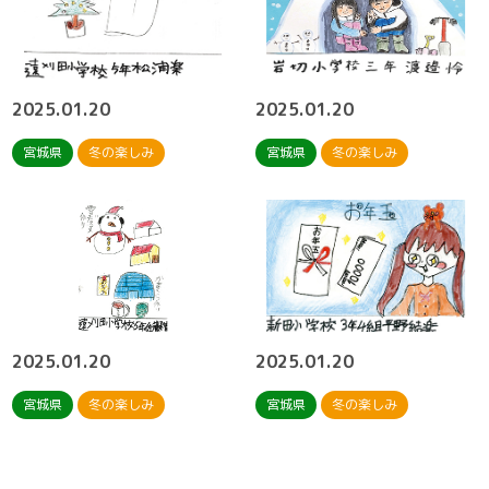
2025.01.20
2025.01.20
宮城県
冬の楽しみ
宮城県
冬の楽しみ
2025.01.20
2025.01.20
宮城県
冬の楽しみ
宮城県
冬の楽しみ