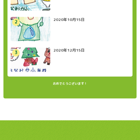
2020年10月15日
2020年12月15日
おめでとうございます！