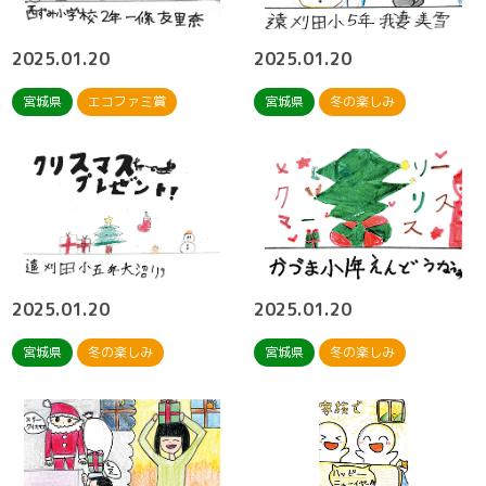
2025.01.20
2025.01.20
宮城県
エコファミ賞
宮城県
冬の楽しみ
2025.01.20
2025.01.20
宮城県
冬の楽しみ
宮城県
冬の楽しみ