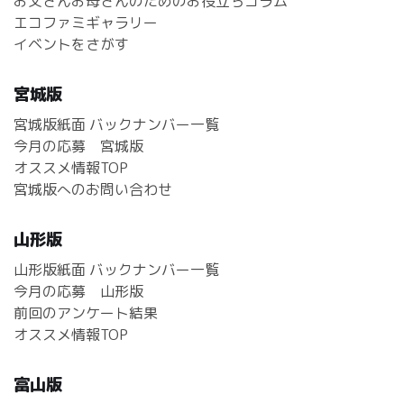
お父さんお母さんのためのお役立ちコラム
エコファミギャラリー
イベントをさがす
宮城版
宮城版紙面 バックナンバー一覧
今月の応募 宮城版
オススメ情報TOP
宮城版へのお問い合わせ
山形版
山形版紙面 バックナンバー一覧
今月の応募 山形版
前回のアンケート結果
オススメ情報TOP
富山版