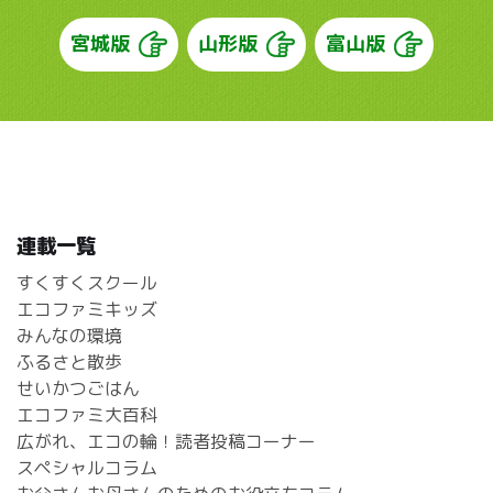
宮城版
山形版
富山版
連載一覧
すくすくスクール
エコファミキッズ
みんなの環境
ふるさと散歩
せいかつごはん
エコファミ大百科
広がれ、エコの輪！読者投稿コーナー
スペシャルコラム