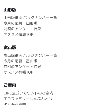
山形版
山形版紙面 バックナンバー一覧
今月の応募 山形版
前回のアンケート結果
オススメ情報TOP
富山版
富山版紙面 バックナンバー一覧
今月の応募 富山版
前回のアンケート結果
オススメ情報TOP
ご案内
LINE公式アカウントのご案内
エコファミリーしんぶんとは
よくある質問