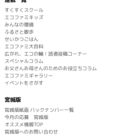
すくすくスクール
エコファミキッズ
みんなの環境
ふるさと散歩
せいかつごはん
エコファミ大百科
広がれ、エコの輪！読者投稿コーナー
スペシャルコラム
お父さんお母さんのためのお役立ちコラム
エコファミギャラリー
イベントをさがす
宮城版
宮城版紙面 バックナンバー一覧
今月の応募 宮城版
オススメ情報TOP
宮城版へのお問い合わせ