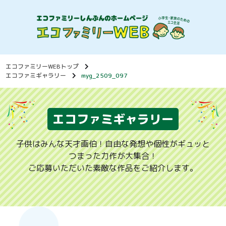
エコファミリーWEBトップ
エコファミギャラリー
myg_2509_097
エコファミギャラリー
子供はみんな天才画伯！自由な発想や個性がギュッと
つまった力作が大集合！
ご応募いただいた素敵な作品をご紹介します。