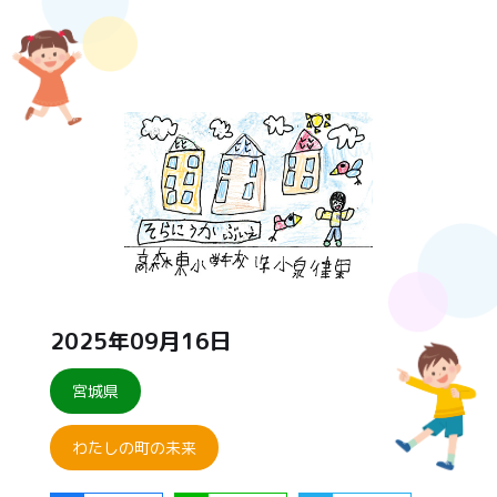
2025年09月16日
宮城県
わたしの町の未来