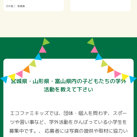
その他
宮城県
宮城県・山形県・富山県内の子どもたちの学外
活動を教えて下さい
エコファミキッズでは、団体・個人を問わず、スポー
ツや習い事など、学外活動をがんばっている小学生を
募集中です。、
応募者には写真の提供や取材に協力い