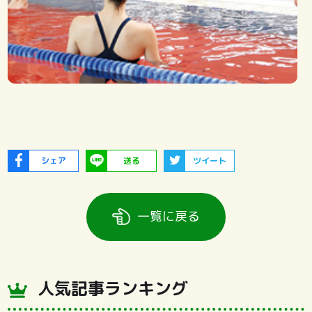
シェア
送る
ツイート
一覧に戻る
人気記事ランキング