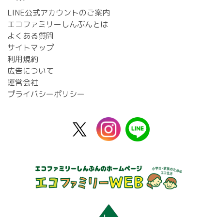
LINE公式アカウントのご案内
エコファミリーしんぶんとは
よくある質問
サイトマップ
利用規約
広告について
運営会社
プライバシーポリシー
X
instagram
line
公
式