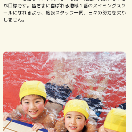
が目標です。皆さまに喜ばれる地域１番のスイミングスク
ールになれるよう、施設スタッフ一同、日々の努力を欠か
しません。