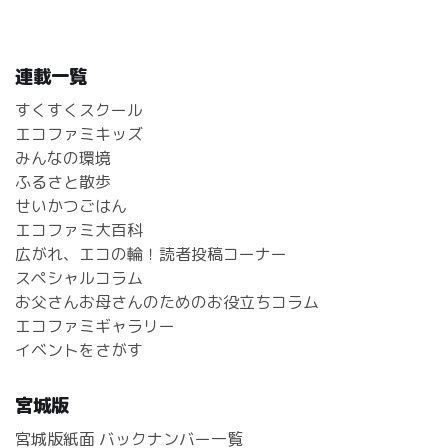
連載一覧
すくすくスクール
エコファミキッズ
みんなの環境
ふるさと散歩
せいかつごはん
エコファミ大百科
広がれ、エコの輪！読者投稿コーナー
スペシャルコラム
お父さんお母さんのためのお役立ちコラム
エコファミギャラリー
イベントをさがす
宮城版
宮城版紙面 バックナンバー一覧