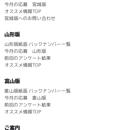
今月の応募 宮城版
オススメ情報TOP
宮城版へのお問い合わせ
山形版
山形版紙面 バックナンバー一覧
今月の応募 山形版
前回のアンケート結果
オススメ情報TOP
富山版
富山版紙面 バックナンバー一覧
今月の応募 富山版
前回のアンケート結果
オススメ情報TOP
ご案内