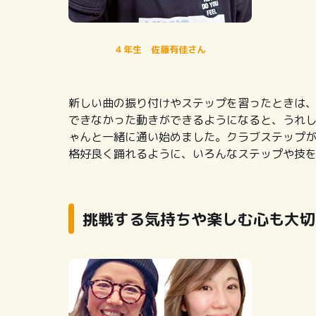
４年生 佐藤有佳さん
新しい曲の振り付けやステップを習ったときは
できなかった動きができるようになると、うれ
ゃんと一緒に通い始めました。クラブステップが
格好良く踊れるように、いろんなステップや技
挑戦する気持ちや楽しむ心も大切