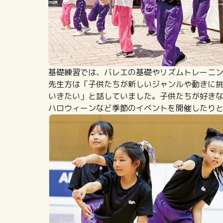
基礎練習では、バレエの基礎やリズムトレーニ
先生方は「子供たちが新しいジャンルや動きに
いきたい」と話していました。子供たちが好き
ハロウィーンなど季節のイベントを開催したり