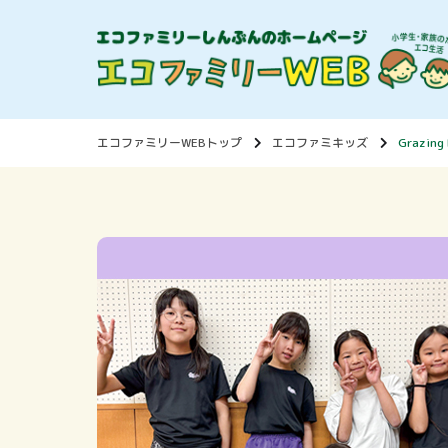
エコファミリーWEBトップ
エコファミキッズ
Grazing