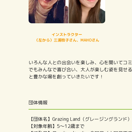
インストラクター
（左から）三浦牧子さん、MAHOさん
いろんな人との出会いを楽しみ、心を開いてコ
でもみんなで喜び合い、大人が楽しむ姿を見せ
と豊かな場を創っていきたいです！
団体情報
【団体名】Grazing Land（グレージングランド）
【対象年齢】5～12歳まで