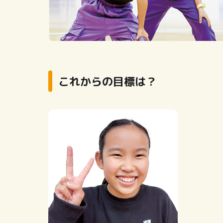
これからの目標は？