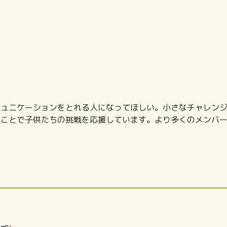
ミュニケーションをとれる人になってほしい。小さなチャレン
ることで子供たちの挑戦を応援しています。より多くのメンバ