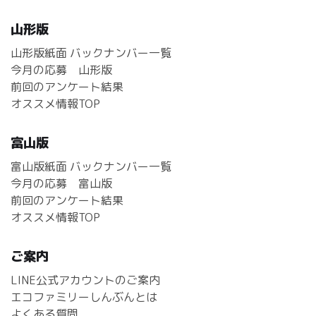
山形版
山形版紙面 バックナンバー一覧
今月の応募 山形版
前回のアンケート結果
オススメ情報TOP
富山版
富山版紙面 バックナンバー一覧
今月の応募 富山版
前回のアンケート結果
オススメ情報TOP
ご案内
LINE公式アカウントのご案内
エコファミリーしんぶんとは
よくある質問