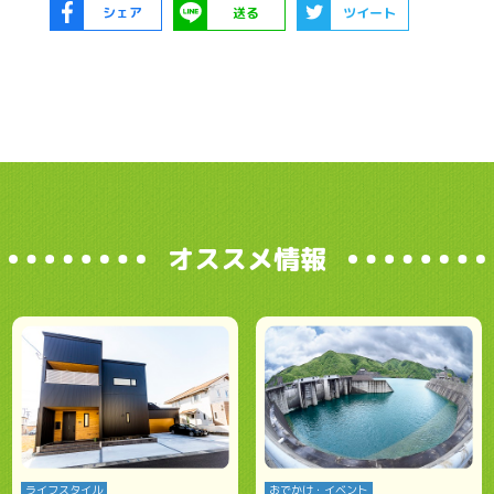
シェア
送る
ツイート
オススメ情報
ライフスタイル
おでかけ・イベント