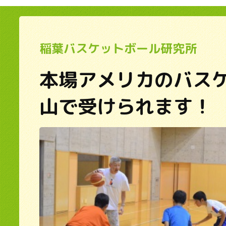
稲葉バスケットボール研究所
本場アメリカのバス
山で受けられます！