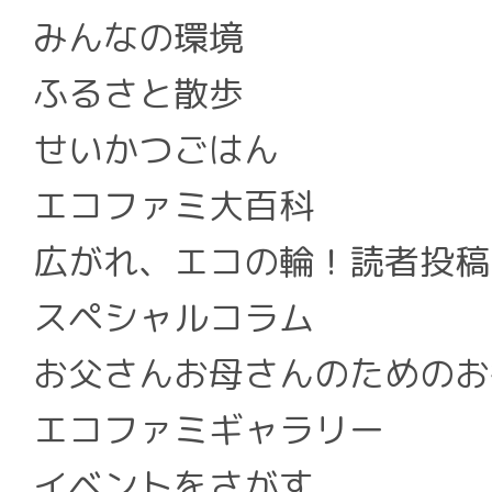
みんなの環境
ふるさと散歩
せいかつごはん
エコファミ大百科
広がれ、エコの輪！読者投稿
スペシャルコラム
お父さんお母さんのためのお
エコファミギャラリー
イベントをさがす