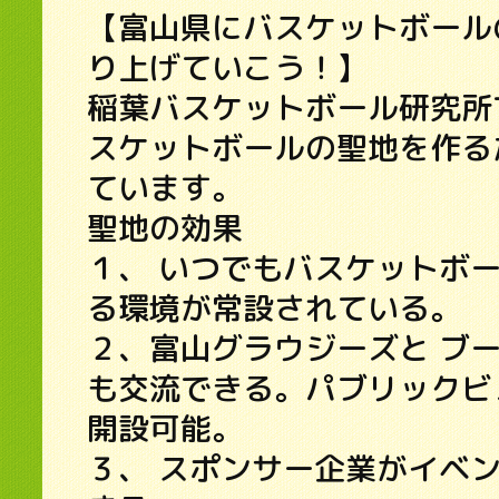
【富山県にバスケットボール
り上げていこう！】
稲葉バスケットボール研究所
スケットボールの聖地を作る
ています。
聖地の効果
１、 いつでもバスケットボ
る環境が常設されている。
２、富山グラウジーズと ブ
も交流できる。パブリックビ
開設可能。
３、 スポンサー企業がイベ