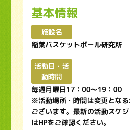
基本情報
施設名
稲葉バスケットボール研究所
活動日・活
動時間
毎週月曜日17：00〜19：00
※活動場所・時間は変更となる
ございます。最新の活動スケジ
はHPをご確認ください。