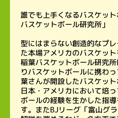
誰でも上手くなるバスケット
バスケットボール研究所」
型にはまらない創造的なプレ
た本場アメリカのバスケット
稲葉バスケットボール研究所
りバスケットボールに携わっ
葉さんが開設したバスケット
日本・アメリカにおいて培っ
ボールの経験を生かした指導
す。またBJリーグ「富山グ