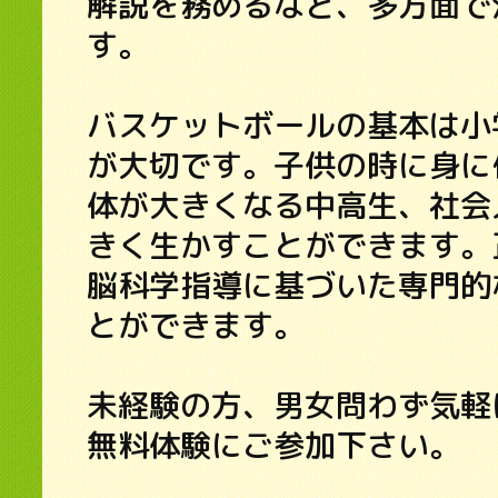
解説を務めるなど、多方面で
す。
バスケットボールの基本は小
が大切です。子供の時に身に
体が大きくなる中高生、社会
きく生かすことができます。
脳科学指導に基づいた専門的
とができます。
未経験の方、男女問わず気軽
無料体験にご参加下さい。