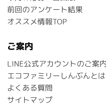
前回のアンケート結果
オススメ情報TOP
ご案内
LINE公式アカウントのご案
エコファミリーしんぶんとは
よくある質問
サイトマップ