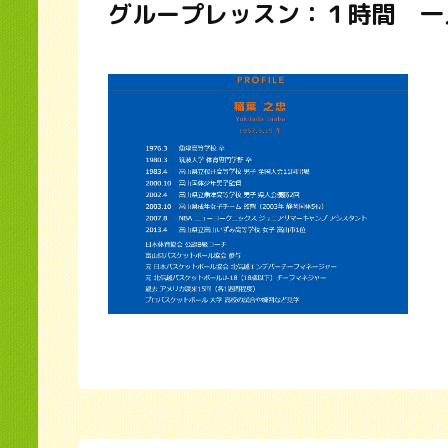
グループレッスン：１時間 一人