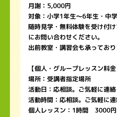
月謝：5,000円
対象：小学1年生～6年生・中
随時見学・無料体験を受け付け
にお問い合わせください。
出前教室・講習会も承っており
【個人・グループレッスン料金
場所：受講者指定場所
活動日：応相談。ご気軽に連絡
活動時間：応相談。ご気軽に連
個人レッスン：1時間 3000円