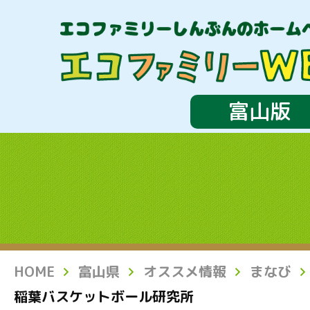
富山版
HOME
富山県
オススメ情報
まなび
稲葉バスケットボール研究所