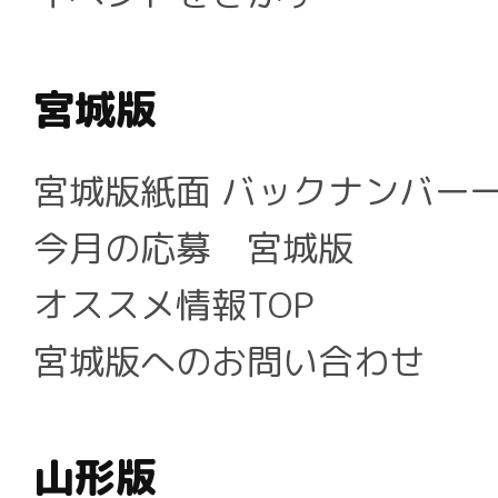
宮城版
宮城版紙面 バックナンバー
今月の応募 宮城版
オススメ情報TOP
宮城版へのお問い合わせ
山形版