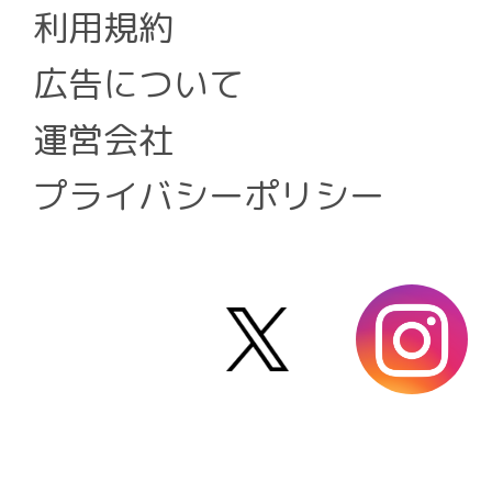
利用規約
広告について
運営会社
プライバシーポリシー
X
i