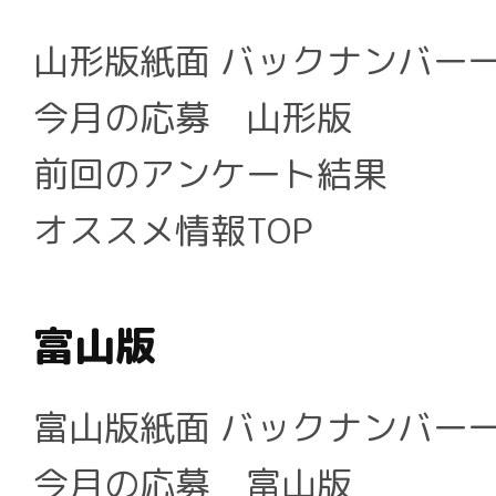
山形版紙面 バックナンバー
今月の応募 山形版
前回のアンケート結果
オススメ情報TOP
富山版
富山版紙面 バックナンバー
今月の応募 富山版