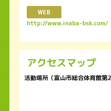
WEB
http://www.inaba-bsk.com/
アクセスマップ
活動場所（富山市総合体育館第