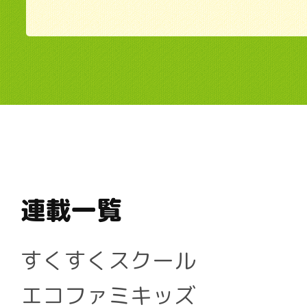
連載一覧
すくすくスクール
エコファミキッズ