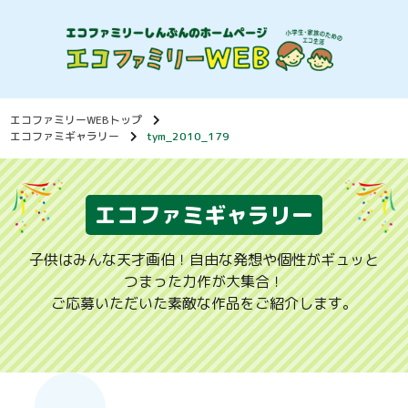
エコファミリーWEBトップ
エコファミギャラリー
tym_2010_179
エコファミギャラリー
子供はみんな天才画伯！自由な発想や個性がギュッと
つまった力作が大集合！
ご応募いただいた素敵な作品をご紹介します。