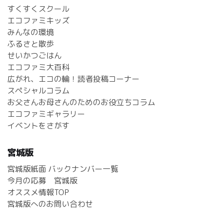
すくすくスクール
エコファミキッズ
みんなの環境
ふるさと散歩
せいかつごはん
エコファミ大百科
広がれ、エコの輪！読者投稿コーナー
スペシャルコラム
お父さんお母さんのためのお役立ちコラム
エコファミギャラリー
イベントをさがす
宮城版
宮城版紙面 バックナンバー一覧
今月の応募 宮城版
オススメ情報TOP
宮城版へのお問い合わせ