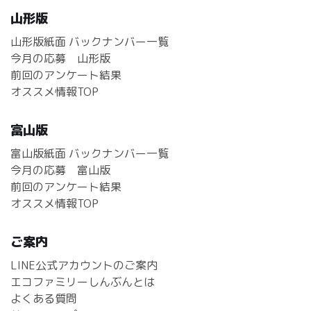
山形版
山形版紙面 バックナンバー一覧
今月の応募 山形版
前回のアンケート結果
オススメ情報TOP
富山版
富山版紙面 バックナンバー一覧
今月の応募 富山版
前回のアンケート結果
オススメ情報TOP
ご案内
LINE公式アカウントのご案内
エコファミリーしんぶんとは
よくある質問