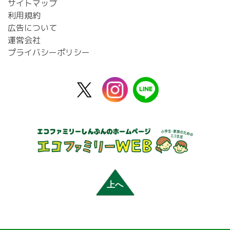
サイトマップ
利用規約
広告について
運営会社
プライバシーポリシー
X
instagram
line
公
式
上へ