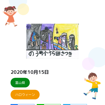
2020年10月15日
富山県
ハロウィーン