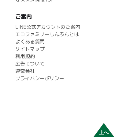
ご案内
LINE公式アカウントのご案内
エコファミリーしんぶんとは
よくある質問
サイトマップ
利用規約
広告について
運営会社
プライバシーポリシー
上へ