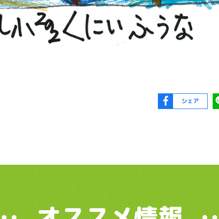
シェア
オススメ情報