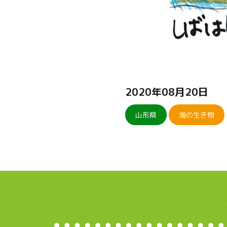
2020年08月20日
山形県
海の生き物