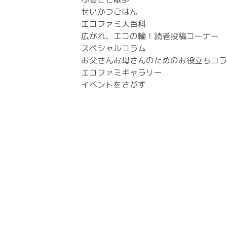
せいかつごはん
エコファミ大百科
広がれ、エコの輪！読者投稿コーナー
スペシャルコラム
お父さんお母さんのためのお役立ちコラ
エコファミギャラリー
イベントをさがす