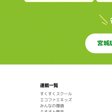
宮城
連載一覧
すくすくスクール
エコファミキッズ
みんなの環境
ふるさと散歩