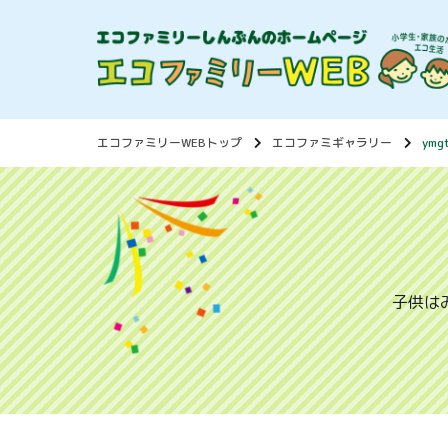
エコファミリーWEBトップ
エコファミギャラリー
ymg
子供は