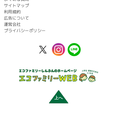
サイトマップ
利用規約
広告について
運営会社
プライバシーポリシー
X
instagram
line
公
式
上へ