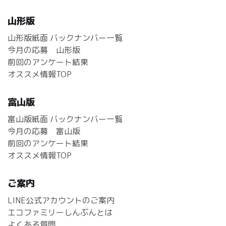
山形版
山形版紙面 バックナンバー一覧
今月の応募 山形版
前回のアンケート結果
オススメ情報TOP
富山版
富山版紙面 バックナンバー一覧
今月の応募 富山版
前回のアンケート結果
オススメ情報TOP
ご案内
LINE公式アカウントのご案内
エコファミリーしんぶんとは
よくある質問