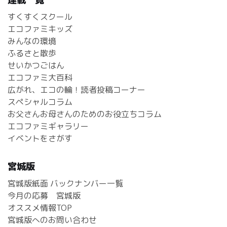
すくすくスクール
エコファミキッズ
みんなの環境
ふるさと散歩
せいかつごはん
エコファミ大百科
広がれ、エコの輪！読者投稿コーナー
スペシャルコラム
お父さんお母さんのためのお役立ちコラム
エコファミギャラリー
イベントをさがす
宮城版
宮城版紙面 バックナンバー一覧
今月の応募 宮城版
オススメ情報TOP
宮城版へのお問い合わせ