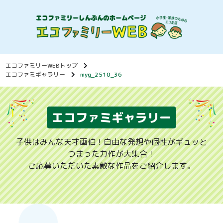
エコファミリーWEBトップ
エコファミギャラリー
myg_2510_36
エコファミギャラリー
子供はみんな天才画伯！自由な発想や個性がギュッと
つまった力作が大集合！
ご応募いただいた素敵な作品をご紹介します。