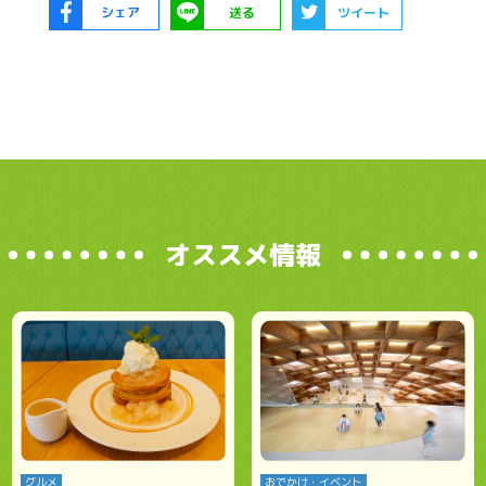
シェア
送る
ツイート
オススメ情報
グルメ
おでかけ・イベント