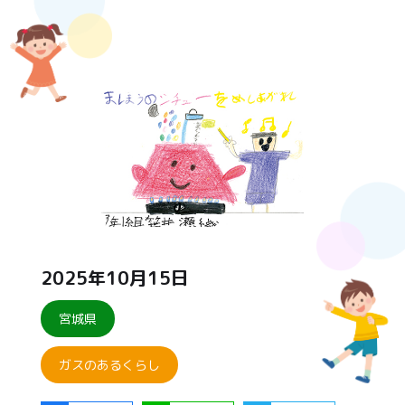
2025年10月15日
宮城県
ガスのあるくらし