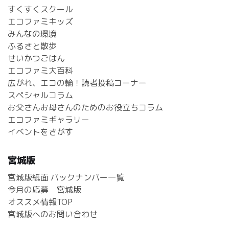
すくすくスクール
エコファミキッズ
みんなの環境
ふるさと散歩
せいかつごはん
エコファミ大百科
広がれ、エコの輪！読者投稿コーナー
スペシャルコラム
お父さんお母さんのためのお役立ちコラム
エコファミギャラリー
イベントをさがす
宮城版
宮城版紙面 バックナンバー一覧
今月の応募 宮城版
オススメ情報TOP
宮城版へのお問い合わせ