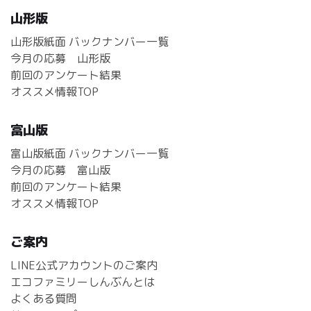
山形版
山形版紙面 バックナンバー一覧
今月の応募 山形版
前回のアンケート結果
オススメ情報TOP
富山版
富山版紙面 バックナンバー一覧
今月の応募 富山版
前回のアンケート結果
オススメ情報TOP
ご案内
LINE公式アカウントのご案内
エコファミリーしんぶんとは
よくある質問