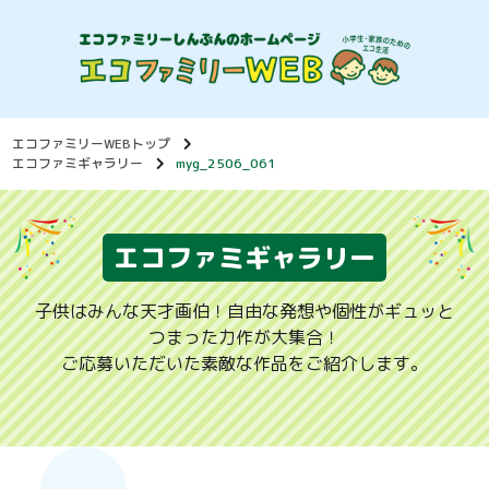
エコファミリーWEBトップ
エコファミギャラリー
myg_2506_061
エコファミギャラリー
子供はみんな天才画伯！自由な発想や個性がギュッと
つまった力作が大集合！
ご応募いただいた素敵な作品をご紹介します。