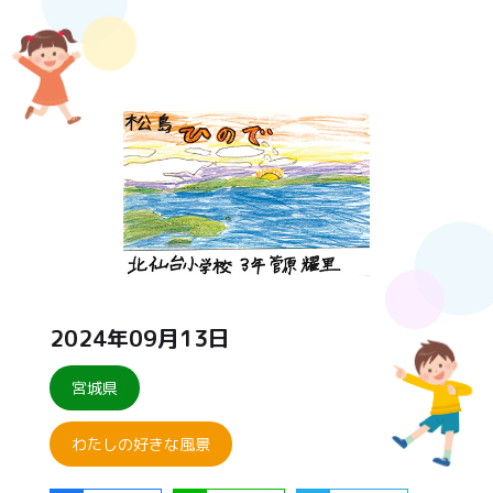
2024年09月13日
宮城県
わたしの好きな風景