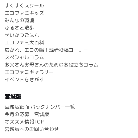
すくすくスクール
エコファミキッズ
みんなの環境
ふるさと散歩
せいかつごはん
エコファミ大百科
広がれ、エコの輪！読者投稿コーナー
スペシャルコラム
お父さんお母さんのためのお役立ちコラム
エコファミギャラリー
イベントをさがす
宮城版
宮城版紙面 バックナンバー一覧
今月の応募 宮城版
オススメ情報TOP
宮城版へのお問い合わせ