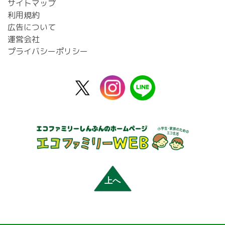
サイトマップ
利用規約
広告について
運営会社
プライバシーポリシー
X
instagram
line
公
式
上へ