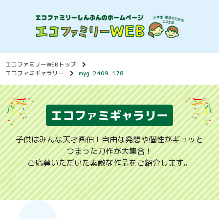
エコファミリーWEBトップ
エコファミギャラリー
myg_2409_178
エコファミギャラリー
子供はみんな天才画伯！自由な発想や個性がギュッと
つまった力作が大集合！
ご応募いただいた素敵な作品をご紹介します。