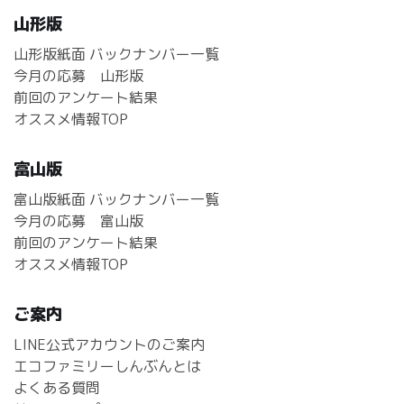
山形版
山形版紙面 バックナンバー一覧
今月の応募 山形版
前回のアンケート結果
オススメ情報TOP
富山版
富山版紙面 バックナンバー一覧
今月の応募 富山版
前回のアンケート結果
オススメ情報TOP
ご案内
LINE公式アカウントのご案内
エコファミリーしんぶんとは
よくある質問