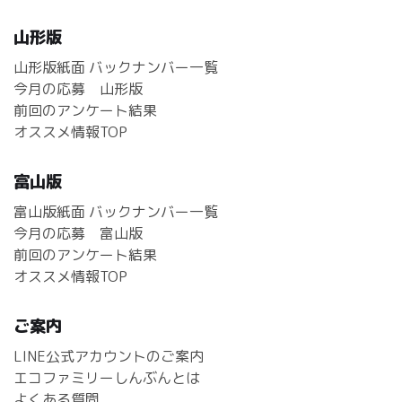
山形版
山形版紙面 バックナンバー一覧
今月の応募 山形版
前回のアンケート結果
オススメ情報TOP
富山版
富山版紙面 バックナンバー一覧
今月の応募 富山版
前回のアンケート結果
オススメ情報TOP
ご案内
LINE公式アカウントのご案内
エコファミリーしんぶんとは
よくある質問