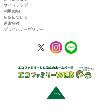
サイトマップ
利用規約
広告について
運営会社
プライバシーポリシー
X
instagram
line
公
式
上へ