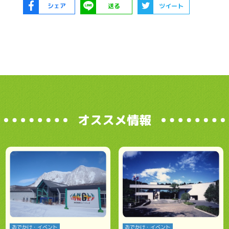
シェア
送る
ツイート
オススメ情報
おでかけ・イベント
おでかけ・イベント