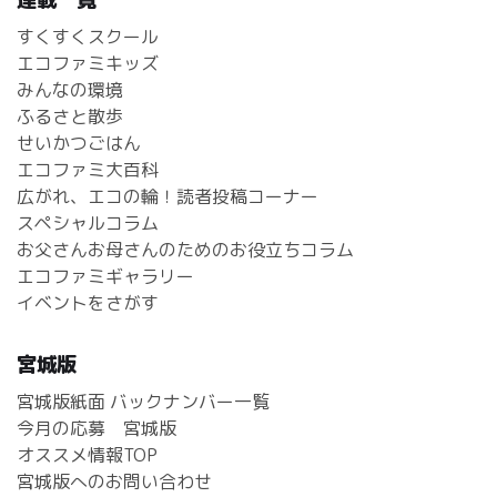
すくすくスクール
エコファミキッズ
みんなの環境
ふるさと散歩
せいかつごはん
エコファミ大百科
広がれ、エコの輪！読者投稿コーナー
スペシャルコラム
お父さんお母さんのためのお役立ちコラム
エコファミギャラリー
イベントをさがす
宮城版
宮城版紙面 バックナンバー一覧
今月の応募 宮城版
オススメ情報TOP
宮城版へのお問い合わせ