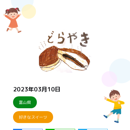
2023年03月10日
富山県
好きなスイーツ