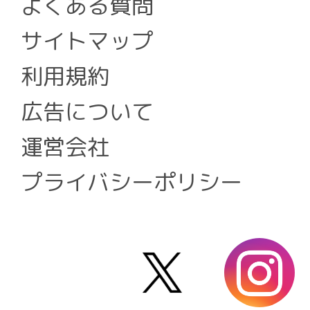
よくある質問
サイトマップ
利用規約
広告について
運営会社
プライバシーポリシー
X
i