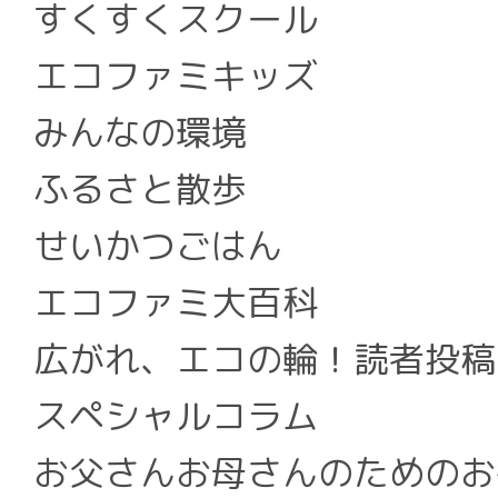
すくすくスクール
エコファミキッズ
みんなの環境
ふるさと散歩
せいかつごはん
エコファミ大百科
広がれ、エコの輪！読者投稿
スペシャルコラム
お父さんお母さんのためのお