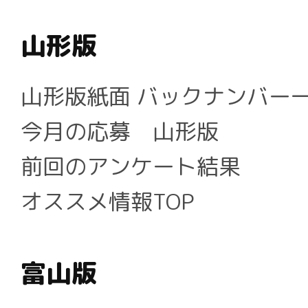
山形版
山形版紙面 バックナンバー
今月の応募 山形版
前回のアンケート結果
オススメ情報TOP
富山版