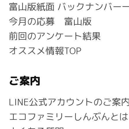
富山版紙面 バックナンバー
今月の応募 富山版
前回のアンケート結果
オススメ情報TOP
ご案内
LINE公式アカウントのご案
エコファミリーしんぶんとは