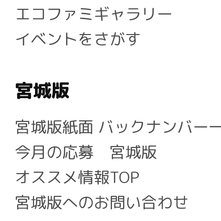
エコファミギャラリー
イベントをさがす
宮城版
宮城版紙面 バックナンバー
今月の応募 宮城版
オススメ情報TOP
宮城版へのお問い合わせ