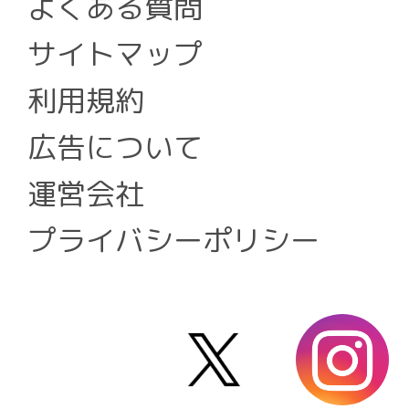
よくある質問
サイトマップ
利用規約
広告について
運営会社
プライバシーポリシー
X
i