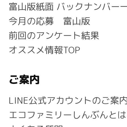
富山版紙面 バックナンバー
今月の応募 富山版
前回のアンケート結果
オススメ情報TOP
ご案内
LINE公式アカウントのご案
エコファミリーしんぶんとは