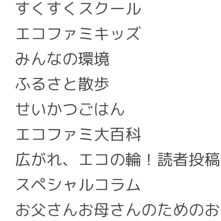
すくすくスクール
エコファミキッズ
みんなの環境
ふるさと散歩
せいかつごはん
エコファミ大百科
広がれ、エコの輪！読者投稿
スペシャルコラム
お父さんお母さんのためのお