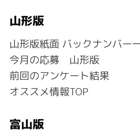
山形版
山形版紙面 バックナンバー
今月の応募 山形版
前回のアンケート結果
オススメ情報TOP
富山版