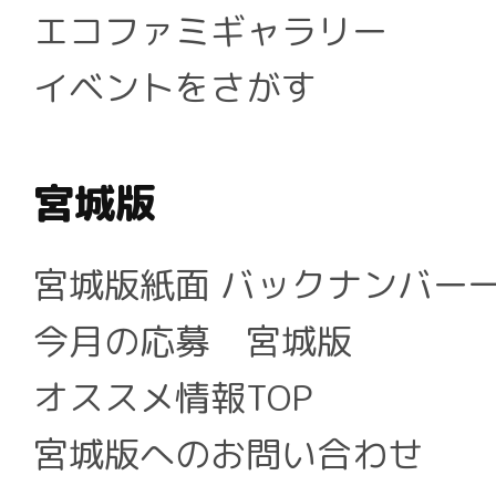
エコファミギャラリー
イベントをさがす
宮城版
宮城版紙面 バックナンバー
今月の応募 宮城版
オススメ情報TOP
宮城版へのお問い合わせ