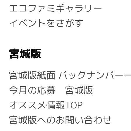
エコファミギャラリー
イベントをさがす
宮城版
宮城版紙面 バックナンバー
今月の応募 宮城版
オススメ情報TOP
宮城版へのお問い合わせ