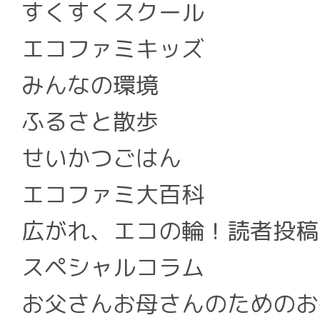
すくすくスクール
エコファミキッズ
みんなの環境
ふるさと散歩
せいかつごはん
エコファミ大百科
広がれ、エコの輪！読者投稿
スペシャルコラム
お父さんお母さんのためのお