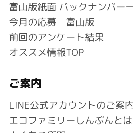
富山版紙面 バックナンバー
今月の応募 富山版
前回のアンケート結果
オススメ情報TOP
ご案内
LINE公式アカウントのご案
エコファミリーしんぶんとは