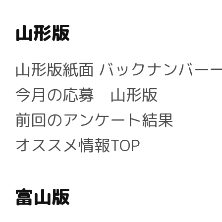
山形版
山形版紙面 バックナンバー
今月の応募 山形版
前回のアンケート結果
オススメ情報TOP
富山版