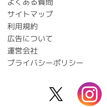
よくある質問
サイトマップ
利用規約
広告について
運営会社
プライバシーポリシー
X
i